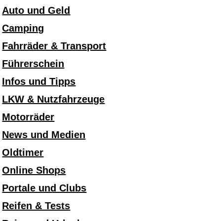
Auto und Geld
Camping
Fahrräder & Transport
Führerschein
Infos und Tipps
LKW & Nutzfahrzeuge
Motorräder
News und Medien
Oldtimer
Online Shops
Portale und Clubs
Reifen & Tests