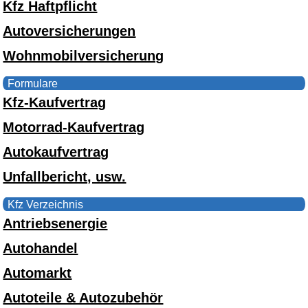
Kfz Haftpflicht
Autoversicherungen
Wohnmobilversicherung
Formulare
Kfz-Kaufvertrag
Motorrad-Kaufvertrag
Autokaufvertrag
Unfallbericht, usw.
Kfz Verzeichnis
Antriebsenergie
Autohandel
Automarkt
Autoteile & Autozubehör