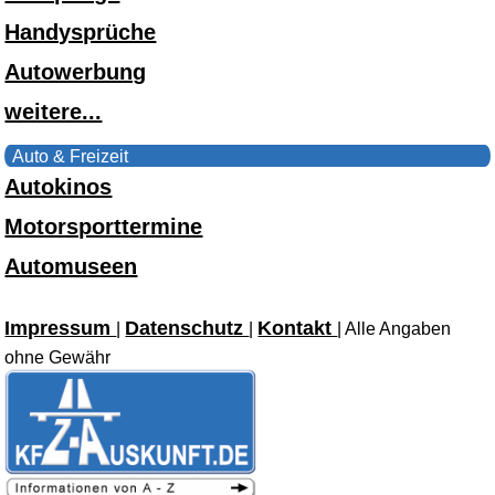
Handysprüche
Autowerbung
weitere...
Auto & Freizeit
Autokinos
Motorsporttermine
Automuseen
Impressum
Datenschutz
Kontakt
|
|
| Alle Angaben
ohne Gewähr