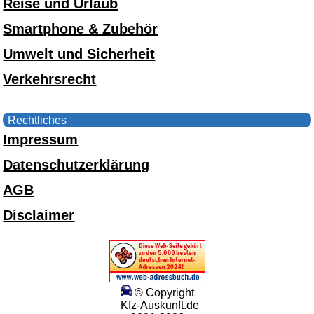
Reise und Urlaub
Smartphone & Zubehör
Umwelt und Sicherheit
Verkehrsrecht
Rechtliches
Impressum
Datenschutzerklärung
AGB
Disclaimer
© Copyright
Kfz-Auskunft.de