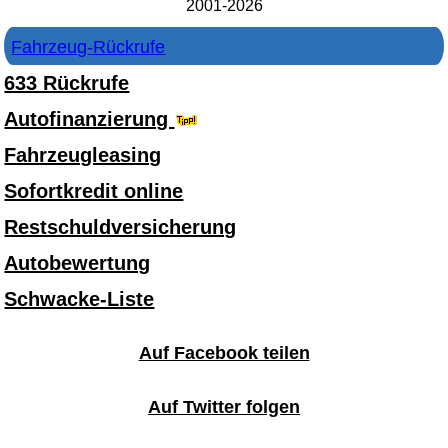
2001-2026
Fahrzeug-Rückrufe
633 Rückrufe
Autofinanzierung
Fahrzeugleasing
Sofortkredit online
Restschuldversicherung
Autobewertung
Schwacke-Liste
Auf Facebook teilen
Auf Twitter folgen