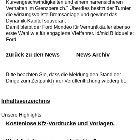
Kurvengeschwindigkeiten und einem narrensicheren
Verhalten im Grenzbereich." Überdies besitzt der Turnier
die wirkungsvollste Bremsanlage und gewinnt das
Dynamik-Kapitel souverän.
Damit bleibt der Ford Mondeo für Vernunftkäufer ebenso
erste Wahl wie für engagierte Vielfahrer. ld/mid Bildquelle:
Ford
zurück zu den News
News Archiv
Bitte beachten Sie, dass die Meldung den Stand der
Dinge zum Zeitpunkt ihrer Veröffentlichung wiedergibt.
Inhaltsverzeichnis
Unsere Highlights
Kostenlose Kfz-Vordrucke und Vorlagen.