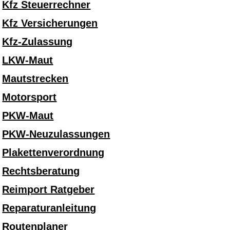
Kfz Steuerrechner
Kfz Versicherungen
Kfz-Zulassung
LKW-Maut
Mautstrecken
Motorsport
PKW-Maut
PKW-Neuzulassungen
Plakettenverordnung
Rechtsberatung
Reimport Ratgeber
Reparaturanleitung
Routenplaner