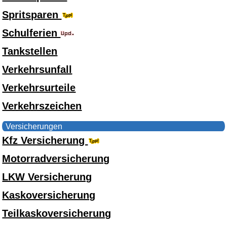
Spritsparen
Schulferien
Tankstellen
Verkehrsunfall
Verkehrsurteile
Verkehrszeichen
Versicherungen
Kfz Versicherung
Motorradversicherung
LKW Versicherung
Kaskoversicherung
Teilkaskoversicherung