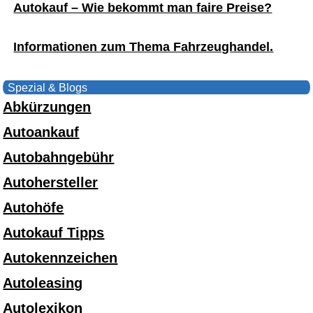
Autokauf – Wie bekommt man faire Preise?
Informationen zum Thema Fahrzeughandel.
Spezial & Blogs
Abkürzungen
Autoankauf
Autobahngebühr
Autohersteller
Autohöfe
Autokauf Tipps
Autokennzeichen
Autoleasing
Autolexikon