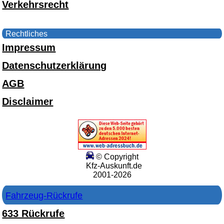
Verkehrsrecht
Rechtliches
Impressum
Datenschutzerklärung
AGB
Disclaimer
© Copyright
Kfz-Auskunft.de
2001-2026
Fahrzeug-Rückrufe
633 Rückrufe