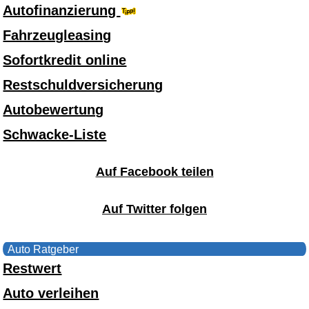
Autofinanzierung
Fahrzeugleasing
Sofortkredit online
Restschuldversicherung
Autobewertung
Schwacke-Liste
Auf Facebook teilen
Auf Twitter folgen
Auto Ratgeber
Restwert
Auto verleihen