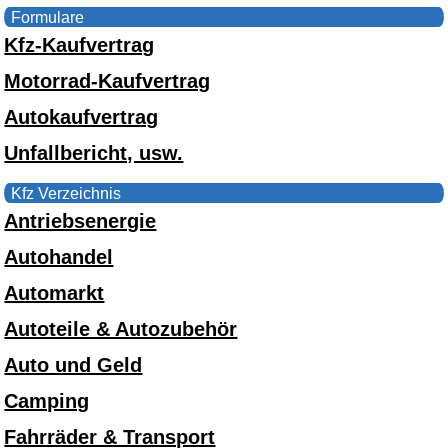
Formulare
Kfz-Kaufvertrag
Motorrad-Kaufvertrag
Autokaufvertrag
Unfallbericht, usw.
Kfz Verzeichnis
Antriebsenergie
Autohandel
Automarkt
Autoteile & Autozubehör
Auto und Geld
Camping
Fahrräder & Transport