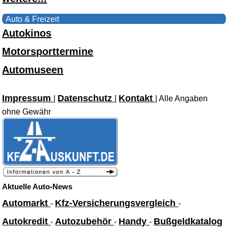
Auto & Freizeit
Autokinos
Motorsporttermine
Automuseen
Impressum
Datenschutz
Kontakt
|
|
| Alle Angaben
ohne Gewähr
Aktuelle Auto-News
Automarkt
Kfz-Versicherungsvergleich
-
-
Autokredit
Autozubehör
Handy
Bußgeldkatalog
-
-
-