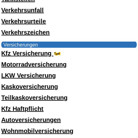
Verkehrsunfall
Verkehrsurteile
Verkehrszeichen
Versicherungen
Kfz Versicherung
Motorradversicherung
LKW Versicherung
Kaskoversicherung
Teilkaskoversicherung
Kfz Haftpflicht
Autoversicherungen
Wohnmobilversicherung