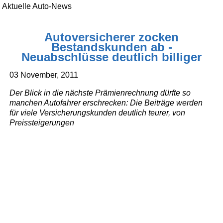
Aktuelle Auto-News
Autoversicherer zocken
Bestandskunden ab -
Neuabschlüsse deutlich billiger
03 November, 2011
Der Blick in die nächste Prämienrechnung dürfte so
manchen Autofahrer erschrecken: Die Beiträge werden
für viele Versicherungskunden deutlich teurer, von
Preissteigerungen