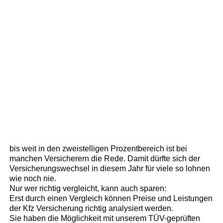
bis weit in den zweistelligen Prozentbereich ist bei
manchen Versicherern die Rede. Damit dürfte sich der
Versicherungswechsel in diesem Jahr für viele so lohnen
wie noch nie.
Nur wer richtig vergleicht, kann auch sparen:
Erst durch einen Vergleich können Preise und Leistungen
der Kfz Versicherung richtig analysiert werden.
Sie haben die Möglichkeit mit unserem TÜV-geprüften