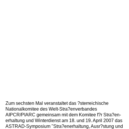
Zum sechsten Mal veranstaltet das ?sterreichische
Nationalkomitee des Welt-Stra?enverbandes
AIPCR/PIARC gemeinsam mit dem Komitee f?r Stra?en-
erhaltung und Winterdienst am 18. und 19. April 2007 das
ASTRAD-Symposium "Stra?enerhaltung, Ausr?stung und