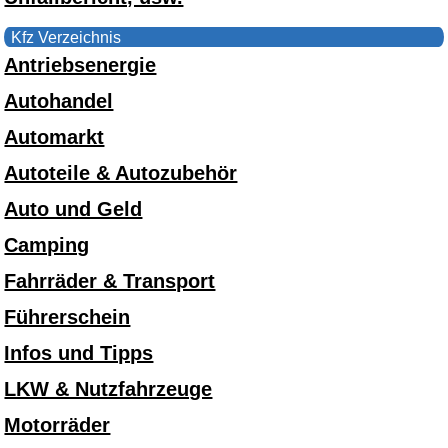
Kfz Verzeichnis
Antriebsenergie
Autohandel
Automarkt
Autoteile & Autozubehör
Auto und Geld
Camping
Fahrräder & Transport
Führerschein
Infos und Tipps
LKW & Nutzfahrzeuge
Motorräder