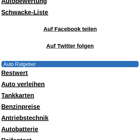
Autobewertung
Schwacke-Liste
Auf Facebook teilen
Auf Twitter folgen
Auto Ratgeber
Restwert
Auto verleihen
Tankkarten
Benzinpreise
Antriebstechnik
Autobatterie