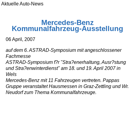
Aktuelle Auto-News
Mercedes-Benz
Kommunalfahrzeug-Ausstellung
06 April, 2007
auf dem 6. ASTRAD-Symposium mit angeschlossener
Fachmesse
ASTRAD-Symposium f?r "Stra?enerhaltung, Ausr?stung
und Stra?enwinterdienst" am 18. und 19. April 2007 in
Wels
Mercedes-Benz mit 11 Fahrzeugen vertreten. Pappas
Gruppe veranstaltet Hausmessen in Graz-Zettling und Wr.
Neudorf zum Thema Kommunalfahrzeuge.