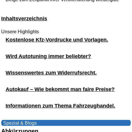
Inhaltsverzeichnis
Unsere Highlights
Kostenlose Kfz-Vordrucke und Vorlagen.
Wird Autotuning immer beliebter?
Wissenswertes zum Widerrufsrecht.
Autokauf – Wie bekommt man faire Preise?
Informationen zum Thema Fahrzeughandel.
Spezial & Blogs
Abkürzungen