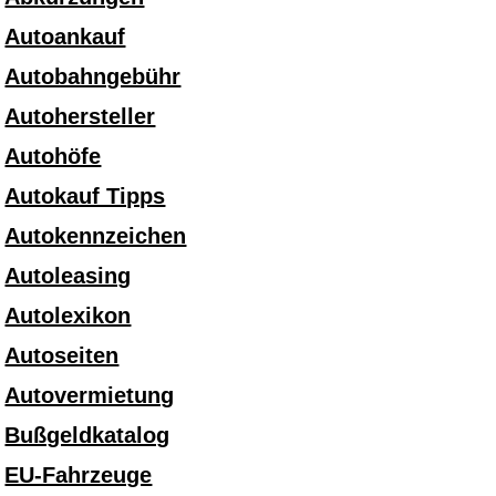
Autoankauf
Autobahngebühr
Autohersteller
Autohöfe
Autokauf Tipps
Autokennzeichen
Autoleasing
Autolexikon
Autoseiten
Autovermietung
Bußgeldkatalog
EU-Fahrzeuge