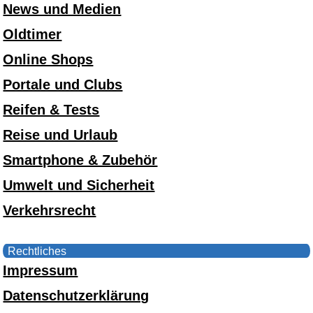
News und Medien
Oldtimer
Online Shops
Portale und Clubs
Reifen & Tests
Reise und Urlaub
Smartphone & Zubehör
Umwelt und Sicherheit
Verkehrsrecht
Rechtliches
Impressum
Datenschutzerklärung