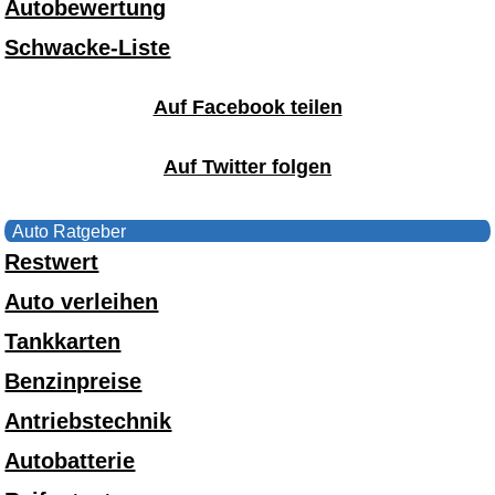
Autobewertung
Schwacke-Liste
Auf Facebook teilen
Auf Twitter folgen
Auto Ratgeber
Restwert
Auto verleihen
Tankkarten
Benzinpreise
Antriebstechnik
Autobatterie