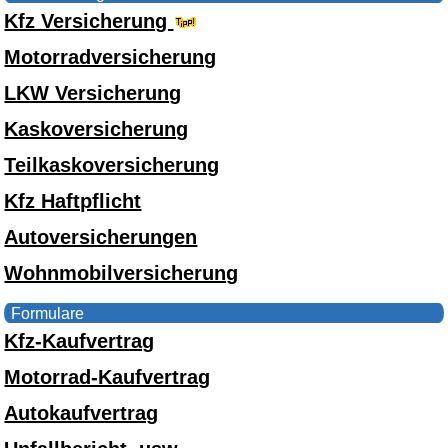
Kfz Versicherung
Motorradversicherung
LKW Versicherung
Kaskoversicherung
Teilkaskoversicherung
Kfz Haftpflicht
Autoversicherungen
Wohnmobilversicherung
Formulare
Kfz-Kaufvertrag
Motorrad-Kaufvertrag
Autokaufvertrag