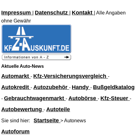
Impressum
Datenschutz
Kontakt
|
|
| Alle Angaben
ohne Gewähr
Aktuelle Auto-News
Automarkt
Kfz-Versicherungsvergleich
-
-
Autokredit
Autozubehör
Handy
Bußgeldkatalog
-
-
-
Gebrauchtwagenmarkt
Autobörse
Kfz-Steuer
-
-
-
-
Autobewertung
Autoteile
-
Startseite
Sie sind hier:
> Autonews
Autoforum