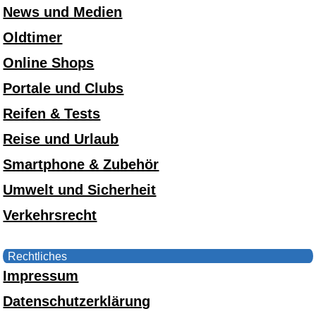
News und Medien
Oldtimer
Online Shops
Portale und Clubs
Reifen & Tests
Reise und Urlaub
Smartphone & Zubehör
Umwelt und Sicherheit
Verkehrsrecht
Rechtliches
Impressum
Datenschutzerklärung