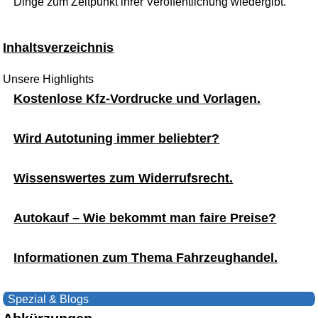
Dinge zum Zeitpunkt ihrer Veröffentlichung wiedergibt.
Inhaltsverzeichnis
Unsere Highlights
Kostenlose Kfz-Vordrucke und Vorlagen.
Wird Autotuning immer beliebter?
Wissenswertes zum Widerrufsrecht.
Autokauf – Wie bekommt man faire Preise?
Informationen zum Thema Fahrzeughandel.
Spezial & Blogs