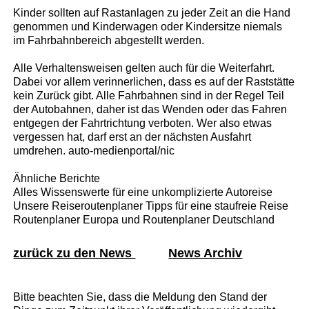
Kinder sollten auf Rastanlagen zu jeder Zeit an die Hand
genommen und Kinderwagen oder Kindersitze niemals
im Fahrbahnbereich abgestellt werden.
Alle Verhaltensweisen gelten auch für die Weiterfahrt.
Dabei vor allem verinnerlichen, dass es auf der Raststätte
kein Zurück gibt. Alle Fahrbahnen sind in der Regel Teil
der Autobahnen, daher ist das Wenden oder das Fahren
entgegen der Fahrtrichtung verboten. Wer also etwas
vergessen hat, darf erst an der nächsten Ausfahrt
umdrehen. auto-medienportal/nic
Ähnliche Berichte
Alles Wissenswerte für eine unkomplizierte Autoreise
Unsere Reiseroutenplaner Tipps für eine staufreie Reise
Routenplaner Europa und Routenplaner Deutschland
zurück zu den News
News Archiv
Bitte beachten Sie, dass die Meldung den Stand der