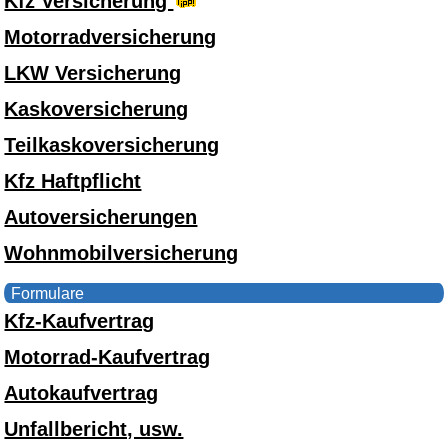
Kfz Versicherung
Motorradversicherung
LKW Versicherung
Kaskoversicherung
Teilkaskoversicherung
Kfz Haftpflicht
Autoversicherungen
Wohnmobilversicherung
Formulare
Kfz-Kaufvertrag
Motorrad-Kaufvertrag
Autokaufvertrag
Unfallbericht, usw.