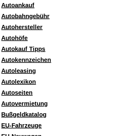
Autoankauf
Autobahngebühr
Autohersteller
Autohöfe
Autokauf Tipps
Autokennzeichen
Autoleasing
Autolexikon
Autoseiten
Autovermietung
Bußgeldkatalog
EU-Fahrzeuge