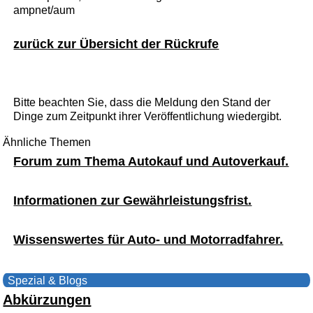
ampnet/aum
zurück zur Übersicht der Rückrufe
Bitte beachten Sie, dass die Meldung den Stand der
Dinge zum Zeitpunkt ihrer Veröffentlichung wiedergibt.
Ähnliche Themen
Forum zum Thema Autokauf und Autoverkauf.
Informationen zur Gewährleistungsfrist.
Wissenswertes für Auto- und Motorradfahrer.
Spezial & Blogs
Abkürzungen