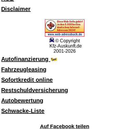
Disclaimer
© Copyright
Kfz-Auskunft.de
2001-2026
Autofinanzierung
Fahrzeugleasing
Sofortkredit online
Restschuldversicherung
Autobewertung
Schwacke-Liste
Auf Facebook teilen