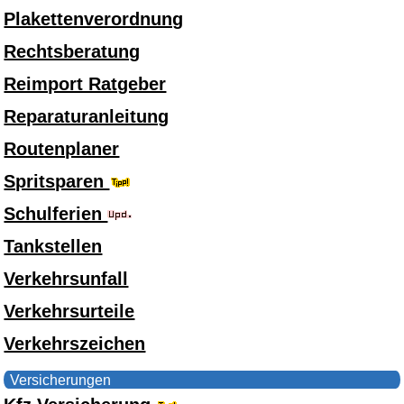
Plakettenverordnung
Rechtsberatung
Reimport Ratgeber
Reparaturanleitung
Routenplaner
Spritsparen
Schulferien
Tankstellen
Verkehrsunfall
Verkehrsurteile
Verkehrszeichen
Versicherungen