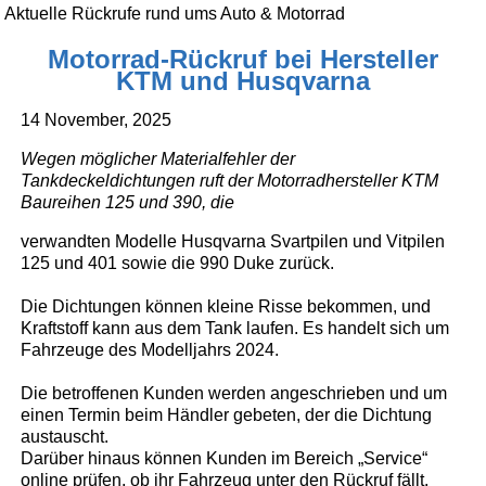
Aktuelle Rückrufe rund ums Auto & Motorrad
Motorrad-Rückruf bei Hersteller
KTM und Husqvarna
14 November, 2025
Wegen möglicher Materialfehler der
Tankdeckeldichtungen ruft der Motorradhersteller KTM
Baureihen 125 und 390, die
verwandten Modelle Husqvarna Svartpilen und Vitpilen
125 und 401 sowie die 990 Duke zurück.
Die Dichtungen können kleine Risse bekommen, und
Kraftstoff kann aus dem Tank laufen. Es handelt sich um
Fahrzeuge des Modelljahrs 2024.
Die betroffenen Kunden werden angeschrieben und um
einen Termin beim Händler gebeten, der die Dichtung
austauscht.
Darüber hinaus können Kunden im Bereich „Service“
online prüfen, ob ihr Fahrzeug unter den Rückruf fällt.