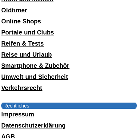
Oldtimer
Online Shops
Portale und Clubs
Reifen & Tests
Reise und Urlaub
Smartphone & Zubehör
Umwelt und Sicherheit
Verkehrsrecht
Rechtliches
Impressum
Datenschutzerklärung
AGB