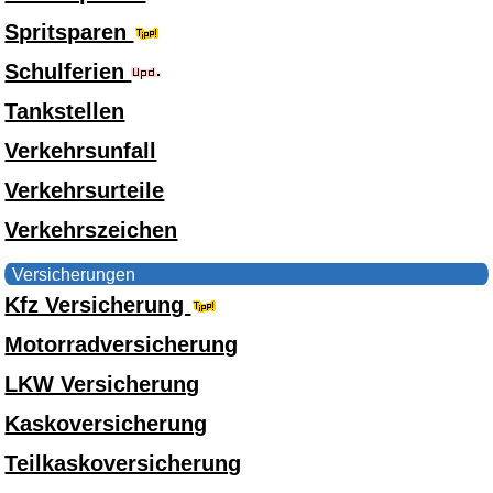
Spritsparen
Schulferien
Tankstellen
Verkehrsunfall
Verkehrsurteile
Verkehrszeichen
Versicherungen
Kfz Versicherung
Motorradversicherung
LKW Versicherung
Kaskoversicherung
Teilkaskoversicherung