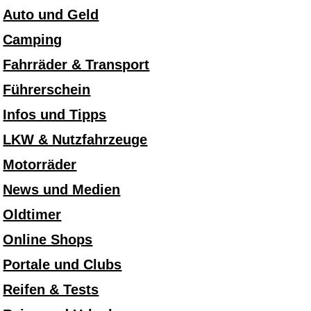
Auto und Geld
Camping
Fahrräder & Transport
Führerschein
Infos und Tipps
LKW & Nutzfahrzeuge
Motorräder
News und Medien
Oldtimer
Online Shops
Portale und Clubs
Reifen & Tests