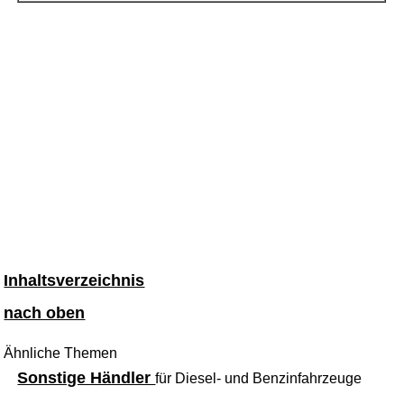
Inhaltsverzeichnis
nach oben
Ähnliche Themen
Sonstige Händler
für Diesel- und Benzinfahrzeuge