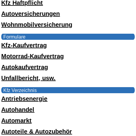
Kfz Haftpflicht
Autoversicherungen
Wohnmobilversicherung
Formulare
Kfz-Kaufvertrag
Motorrad-Kaufvertrag
Autokaufvertrag
Unfallbericht, usw.
Kfz Verzeichnis
Antriebsenergie
Autohandel
Automarkt
Autoteile & Autozubehör