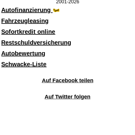
2001-2026
Autofinanzierung
Fahrzeugleasing
Sofortkredit online
Restschuldversicherung
Autobewertung
Schwacke-Liste
Auf Facebook teilen
Auf Twitter folgen