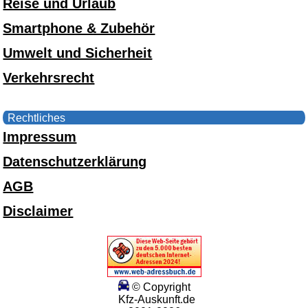
Reise und Urlaub
Smartphone & Zubehör
Umwelt und Sicherheit
Verkehrsrecht
Rechtliches
Impressum
Datenschutzerklärung
AGB
Disclaimer
© Copyright
Kfz-Auskunft.de