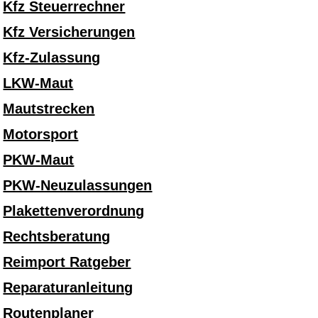
Kfz Steuerrechner
Kfz Versicherungen
Kfz-Zulassung
LKW-Maut
Mautstrecken
Motorsport
PKW-Maut
PKW-Neuzulassungen
Plakettenverordnung
Rechtsberatung
Reimport Ratgeber
Reparaturanleitung
Routenplaner