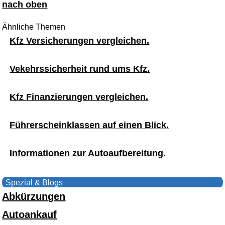
nach oben
Ähnliche Themen
Kfz Versicherungen vergleichen.
Vekehrssicherheit rund ums Kfz.
Kfz Finanzierungen vergleichen.
Führerscheinklassen auf einen Blick.
Informationen zur Autoaufbereitung.
Spezial & Blogs
Abkürzungen
Autoankauf