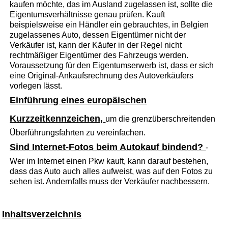
kaufen möchte, das im Ausland zugelassen ist, sollte die
Eigentumsverhältnisse genau prüfen. Kauft
beispielsweise ein Händler ein gebrauchtes, in Belgien
zugelassenes Auto, dessen Eigentümer nicht der
Verkäufer ist, kann der Käufer in der Regel nicht
rechtmäßiger Eigentümer des Fahrzeugs werden.
Voraussetzung für den Eigentumserwerb ist, dass er sich
eine Original-Ankaufsrechnung des Autoverkäufers
vorlegen lässt.
Einführung eines europäischen
Kurzzeitkennzeichen,
um die grenzüberschreitenden
Überführungsfahrten zu vereinfachen.
Sind Internet-Fotos beim Autokauf bindend?
-
Wer im Internet einen Pkw kauft, kann darauf bestehen,
dass das Auto auch alles aufweist, was auf den Fotos zu
sehen ist. Andernfalls muss der Verkäufer nachbessern.
Inhaltsverzeichnis