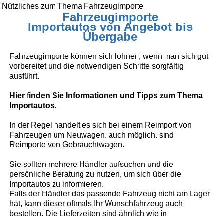
Nützliches zum Thema Fahrzeugimporte
Fahrzeugimporte
Importautos von Angebot bis
Übergabe
Fahrzeugimporte können sich lohnen, wenn man sich gut
vorbereitet und die notwendigen Schritte sorgfältig
ausführt.
Hier finden Sie Informationen und Tipps zum Thema
Importautos.
In der Regel handelt es sich bei einem Reimport von
Fahrzeugen um Neuwagen, auch möglich, sind
Reimporte von Gebrauchtwagen.
Sie sollten mehrere Händler aufsuchen und die
persönliche Beratung zu nutzen, um sich über die
Importautos zu informieren.
Falls der Händler das passende Fahrzeug nicht am Lager
hat, kann dieser oftmals Ihr Wunschfahrzeug auch
bestellen. Die Lieferzeiten sind ähnlich wie in