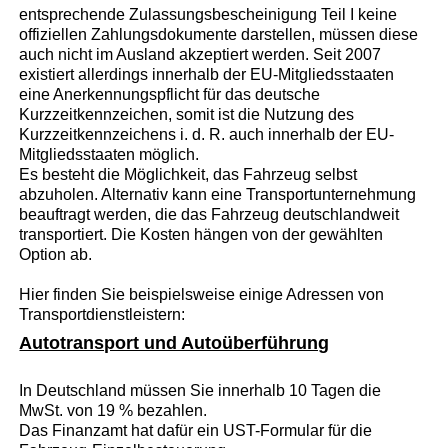
entsprechende Zulassungsbescheinigung Teil I keine
offiziellen Zahlungsdokumente darstellen, müssen diese
auch nicht im Ausland akzeptiert werden. Seit 2007
existiert allerdings innerhalb der EU-Mitgliedsstaaten
eine Anerkennungspflicht für das deutsche
Kurzzeitkennzeichen, somit ist die Nutzung des
Kurzzeitkennzeichens i. d. R. auch innerhalb der EU-
Mitgliedsstaaten möglich.
Es besteht die Möglichkeit, das Fahrzeug selbst
abzuholen. Alternativ kann eine Transportunternehmung
beauftragt werden, die das Fahrzeug deutschlandweit
transportiert. Die Kosten hängen von der gewählten
Option ab.
Hier finden Sie beispielsweise einige Adressen von
Transportdienstleistern:
Autotransport und Autoüberführung
In Deutschland müssen Sie innerhalb 10 Tagen die
MwSt. von 19 % bezahlen.
Das Finanzamt hat dafür ein UST-Formular für die