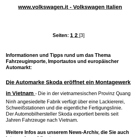
www.volkswagen.it - Volkswagen Italien
1
2
Seiten:
[3]
Informationen und Tipps rund um das Thema
Fahrzeugimporte, Importautos und europäischer
Automarkt:
Die Automarke Skoda eröffnet ein Montagewerk
in Vietnam
- Die in der vietnamesischen Provinz Quang
Ninh angesiedelte Fabrik verfügt über eine Lackiererei,
Schweißstationen und die eigentliche Fertigungslinie.
Der Automobilhersteller Skoda exportiert bereits seit
Jahren Fahrzeuge nach Vietnam.
Weitere Infos aus unserem News-Archiv, die Sie auch