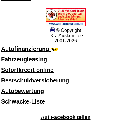
© Copyright
Kfz-Auskunft.de
2001-2026
Autofinanzierung
Fahrzeugleasing
Sofortkredit online
Restschuldversicherung
Autobewertung
Schwacke-Liste
Auf Facebook teilen