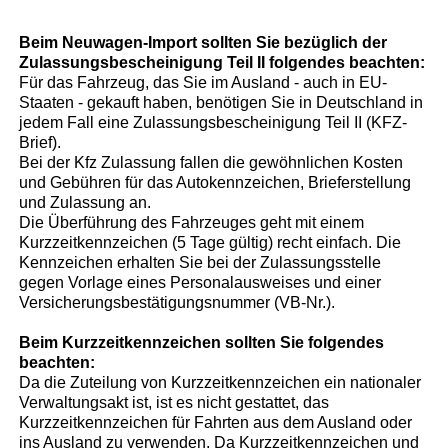
Beim Neuwagen-Import sollten Sie bezüglich der
Zulassungsbescheinigung Teil II folgendes beachten:
Für das Fahrzeug, das Sie im Ausland - auch in EU-
Staaten - gekauft haben, benötigen Sie in Deutschland in
jedem Fall eine Zulassungsbescheinigung Teil II (KFZ-
Brief).
Bei der Kfz Zulassung fallen die gewöhnlichen Kosten
und Gebühren für das Autokennzeichen, Brieferstellung
und Zulassung an.
Die Überführung des Fahrzeuges geht mit einem
Kurzzeitkennzeichen (5 Tage gültig) recht einfach. Die
Kennzeichen erhalten Sie bei der Zulassungsstelle
gegen Vorlage eines Personalausweises und einer
Versicherungsbestätigungsnummer (VB-Nr.).
Beim Kurzzeitkennzeichen sollten Sie folgendes
beachten:
Da die Zuteilung von Kurzzeitkennzeichen ein nationaler
Verwaltungsakt ist, ist es nicht gestattet, das
Kurzzeitkennzeichen für Fahrten aus dem Ausland oder
ins Ausland zu verwenden. Da Kurzzeitkennzeichen und