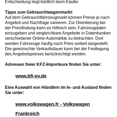
Entscheidung liegt letztlich beim Käufer.
Tipps zum Gebrauchtwagenmarkt:
Auf dem Gebrauchtfahrzeugmarkt können Preise je nach
Angebot und Nachfrage variieren. Zur Orientierung bei
der Preisfindung kann es hilfreich sein, Fahrzeugdaten
einzugeben und vergleichbare Angebote in Datenbanken
verschiedener Online-Automärkte zu betrachten. Dort
werden Fahrzeuge häufig nach Preis sortiert dargestellt.
Die gewünschte Verkaufsdauer kann bei der Festlegung
des Angebotspreises berücksichtigt werden.
Adressen freier KFZ-Importeure finden Sie unter:
www.bfi-ev.de
Eine Auswahl von Händlern im In- und Ausland finden
Sie unter:
www.volkswagen.fr - Volkswagen
Frankreich