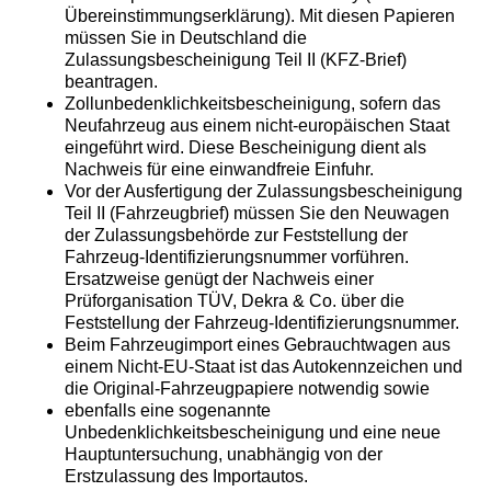
Übereinstimmungserklärung). Mit diesen Papieren
müssen Sie in Deutschland die
Zulassungsbescheinigung Teil II (KFZ-Brief)
beantragen.
Zollunbedenklichkeitsbescheinigung, sofern das
Neufahrzeug aus einem nicht-europäischen Staat
eingeführt wird. Diese Bescheinigung dient als
Nachweis für eine einwandfreie Einfuhr.
Vor der Ausfertigung der Zulassungsbescheinigung
Teil II (Fahrzeugbrief) müssen Sie den Neuwagen
der Zulassungsbehörde zur Feststellung der
Fahrzeug-Identifizierungsnummer vorführen.
Ersatzweise genügt der Nachweis einer
Prüforganisation TÜV, Dekra & Co. über die
Feststellung der Fahrzeug-Identifizierungsnummer.
Beim Fahrzeugimport eines Gebrauchtwagen aus
einem Nicht-EU-Staat ist das Autokennzeichen und
die Original-Fahrzeugpapiere notwendig sowie
ebenfalls eine sogenannte
Unbedenklichkeitsbescheinigung und eine neue
Hauptuntersuchung, unabhängig von der
Erstzulassung des Importautos.