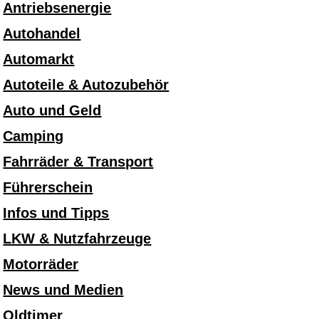
Antriebsenergie
Autohandel
Automarkt
Autoteile & Autozubehör
Auto und Geld
Camping
Fahrräder & Transport
Führerschein
Infos und Tipps
LKW & Nutzfahrzeuge
Motorräder
News und Medien
Oldtimer