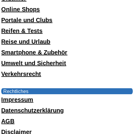
Online Shops
Portale und Clubs
Reifen & Tests
Reise und Urlaub
Smartphone & Zubehör
Umwelt und Sicherheit
Verkehrsrecht
Rechtliches
Impressum
Datenschutzerklärung
AGB
Disclaimer