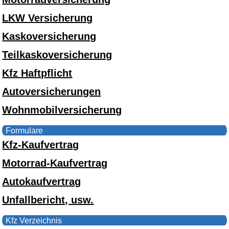
LKW Versicherung
Kaskoversicherung
Teilkaskoversicherung
Kfz Haftpflicht
Autoversicherungen
Wohnmobilversicherung
Formulare
Kfz-Kaufvertrag
Motorrad-Kaufvertrag
Autokaufvertrag
Unfallbericht, usw.
Kfz Verzeichnis