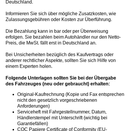
Deutschland.
Informieren Sie sich über mögliche Zusatzkosten, wie
Zulassungsgebühren oder Kosten zur Überführung.
Die Bezahlung kann in bar oder per Überweisung
erfolgen. Sie bezahlen beim Autohändler nur den Netto-
Preis, die MwSt. fällt erst in Deutschland an.
Bei Unsicherheiten bezüglich des Kaufvertrags oder
anderer rechtlicher Aspekte, sollten Sie sich Hilfe von
einem Experten holen.
Folgende Unterlagen sollten Sie bei der Übergabe
des Fahrzeuges (neu oder gebraucht) erhalten:
Original-Kaufrechnung (Kopie und Fax entsprechen
nicht den gesetzlich vorgeschriebenen
Anforderungen)
Serviceheft mit Fahrgestellnummer, Datum,
Händlerstempel mit Unterschrift (wichtig bei
Garantiefällen)
COC Papiere Certificate of Conformity (EU-