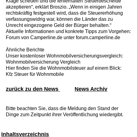
Klage scheuen und die fehlerhaften Steuerbescheide
akzeptieren“, erklärt Broszio. „Wenn in einigen Jahren
rechtskräftig festgestell wird, dass die Steuererhöhung
verfassungswidrig war, können die Länder das zu
Unrecht eingezogene Geld der Bürger behalten.“
Aktuelle Informationen und konkrete Tipps zum Vorgehen:
Forum von Camperline.de unter forum.camperline.de
Ähnliche Berichte
Unser kostenloser Wohnmobilversicherungsvergleich:
Wohnmobilversicherung Vergleich
Hier finden Sie die Wohnmobilsteuer auf einem Blick:
Kfz Steuer für Wohnmobile
zurück zu den News
News Archiv
Bitte beachten Sie, dass die Meldung den Stand der
Dinge zum Zeitpunkt ihrer Veröffentlichung wiedergibt.
Inhaltsverzeichnis