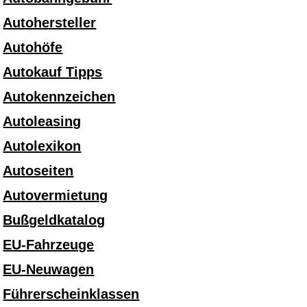
Autohersteller
Autohöfe
Autokauf Tipps
Autokennzeichen
Autoleasing
Autolexikon
Autoseiten
Autovermietung
Bußgeldkatalog
EU-Fahrzeuge
EU-Neuwagen
Führerscheinklassen