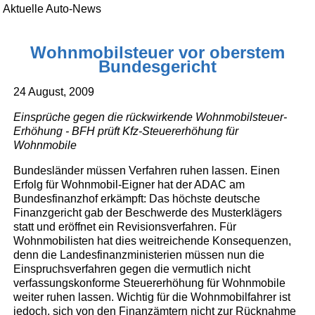
Aktuelle Auto-News
Wohnmobilsteuer vor oberstem
Bundesgericht
24 August, 2009
Einsprüche gegen die rückwirkende Wohnmobilsteuer-
Erhöhung - BFH prüft Kfz-Steuererhöhung für
Wohnmobile
Bundesländer müssen Verfahren ruhen lassen. Einen
Erfolg für Wohnmobil-Eigner hat der ADAC am
Bundesfinanzhof erkämpft: Das höchste deutsche
Finanzgericht gab der Beschwerde des Musterklägers
statt und eröffnet ein Revisionsverfahren. Für
Wohnmobilisten hat dies weitreichende Konsequenzen,
denn die Landesfinanzministerien müssen nun die
Einspruchsverfahren gegen die vermutlich nicht
verfassungskonforme Steuererhöhung für Wohnmobile
weiter ruhen lassen. Wichtig für die Wohnmobilfahrer ist
jedoch, sich von den Finanzämtern nicht zur Rücknahme