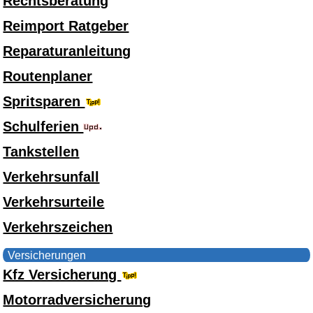
Rechtsberatung
Reimport Ratgeber
Reparaturanleitung
Routenplaner
Spritsparen
Schulferien
Tankstellen
Verkehrsunfall
Verkehrsurteile
Verkehrszeichen
Versicherungen
Kfz Versicherung
Motorradversicherung