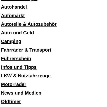
Autohandel
Automarkt
Autoteile & Autozubehör
Auto und Geld
Camping
Fahrräder & Transport
Führerschein
Infos und Tipps
LKW & Nutzfahrzeuge
Motorräder
News und Medien
Oldtimer