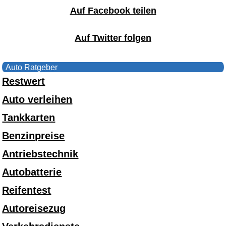
Auf Facebook teilen
Auf Twitter folgen
Auto Ratgeber
Restwert
Auto verleihen
Tankkarten
Benzinpreise
Antriebstechnik
Autobatterie
Reifentest
Autoreisezug