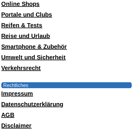
Online Shops
Portale und Clubs
Reifen & Tests
Reise und Urlaub
Smartphone & Zubehör
Umwelt und Sicherheit
Verkehrsrecht
Rechtliches
Impressum
Datenschutzerklärung
AGB
Disclaimer