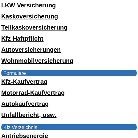
LKW Versicherung
Kaskoversicherung
Teilkaskoversicherung
Kfz Haftpflicht
Autoversicherungen
Wohnmobilversicherung
Formulare
Kfz-Kaufvertrag
Motorrad-Kaufvertrag
Autokaufvertrag
Unfallbericht, usw.
Kfz Verzeichnis
Antriebsenergie