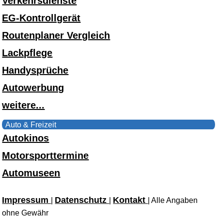
Verkehrsdienste
EG-Kontrollgerät
Routenplaner Vergleich
Lackpflege
Handysprüche
Autowerbung
weitere...
Auto & Freizeit
Autokinos
Motorsporttermine
Automuseen
Impressum
Datenschutz
Kontakt
|
|
| Alle Angaben
ohne Gewähr