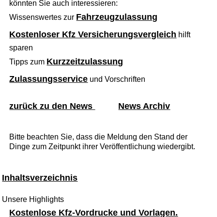
könnten Sie auch interessieren:
Fahrzeugzulassung
Wissenswertes zur
Kostenloser Kfz Versicherungsvergleich
hilft
sparen
Kurzzeitzulassung
Tipps zum
Zulassungsservice
und Vorschriften
zurück zu den News
News Archiv
Bitte beachten Sie, dass die Meldung den Stand der
Dinge zum Zeitpunkt ihrer Veröffentlichung wiedergibt.
Inhaltsverzeichnis
Unsere Highlights
Kostenlose Kfz-Vordrucke und Vorlagen.