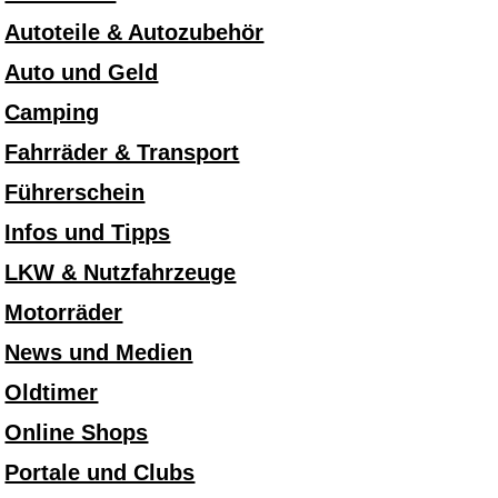
Autoteile & Autozubehör
Auto und Geld
Camping
Fahrräder & Transport
Führerschein
Infos und Tipps
LKW & Nutzfahrzeuge
Motorräder
News und Medien
Oldtimer
Online Shops
Portale und Clubs