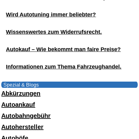
Wird Autotuning immer beliebter?
Wissenswertes zum Widerrufsrecht.
Autokauf – Wie bekommt man faire Preise?
Informationen zum Thema Fahrzeughandel.
Spezial & Blogs
Abkürzungen
Autoankauf
Autobahngebühr
Autohersteller
Autohöfe