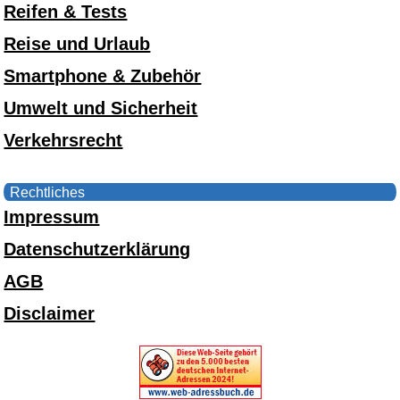
Reifen & Tests
Reise und Urlaub
Smartphone & Zubehör
Umwelt und Sicherheit
Verkehrsrecht
Rechtliches
Impressum
Datenschutzerklärung
AGB
Disclaimer