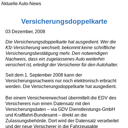
Aktuelle Auto-News
Versicherungsdoppelkarte
03 Dezember, 2008
Die Versicherungsdoppelkarte hat ausgedient. Wer die
Kfz-Versicherung wechselt, bekommt keine schriftliche
Versicherungsbestätigung mehr. Den notwendigen
Nachweis, dass ein zugelassenes Auto weiterhin
versichert ist, erledigt der Versicherer für den Autohalter.
Seit dem 1. September 2008 kann der
Versicherungsnachweis nur noch elektronisch erbracht
werden. Die Versicherungsdoppelkarte hat ausgedient.
Bei einem Versichererwechsel übermittelt die EDV des
Versicherers nun einen Datensatz mit den
Versicherungsdaten – via GDV Dienstleistungs-GmbH
und Kraftfahrt-Bundesamt – direkt an die
Zulassungsbehörde. Dort wird der Datensatz verarbeitet
und der neue Versicherer in die Fahrzeugakte