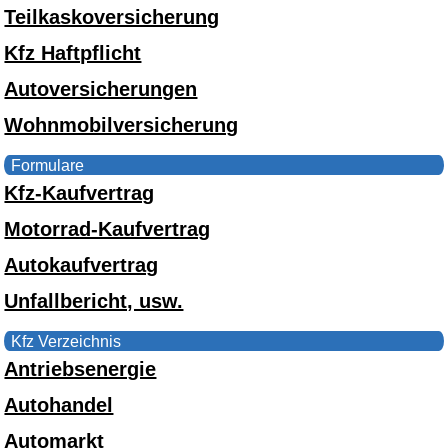
Teilkaskoversicherung
Kfz Haftpflicht
Autoversicherungen
Wohnmobilversicherung
Formulare
Kfz-Kaufvertrag
Motorrad-Kaufvertrag
Autokaufvertrag
Unfallbericht, usw.
Kfz Verzeichnis
Antriebsenergie
Autohandel
Automarkt