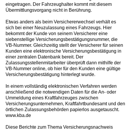
eingetragen. Der Fahrzeughalter kommt mit diesem
Übermittlungsvorgang nicht in Berührung.
Etwas anders als beim Versichererwechsel verhält es
sich bei einer Neuzulassung eines Fahrzeugs. Hier
bekommt der Kunde von seinem Versicherer eine
siebenstellige Versicherungsbestätigungsnummer, die
VB-Nummer. Gleichzeitig stellt der Versicherer für seinen
Kunden eine elektronische Versicherungsbestätigung in
einer zentralen Datenbank bereit. Der
Zulassungsstellenmitarbeiter überprüft dann mithilfe der
VB-Nummer online, ob hier für den Kunden eine gültige
Versicherungsbestätigung hinterlegt wurde.
In einem vollständig elektronischen Verfahren werden
anschließend die notwendigen Daten für die An- oder
Ummeldung eines Kraftfahrzeuges zwischen
Versicherungsunternehmen, Kraftfahrtbundesamt und den
örtlichen Zulassungsbehörden papierlos ausgetauscht.
www.kba.de
Diese Berichte zum Thema Versicherungsnachweis