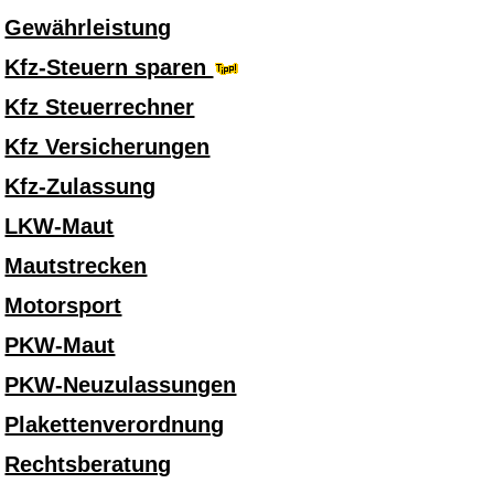
Gewährleistung
Kfz-Steuern sparen
Kfz Steuerrechner
Kfz Versicherungen
Kfz-Zulassung
LKW-Maut
Mautstrecken
Motorsport
PKW-Maut
PKW-Neuzulassungen
Plakettenverordnung
Rechtsberatung