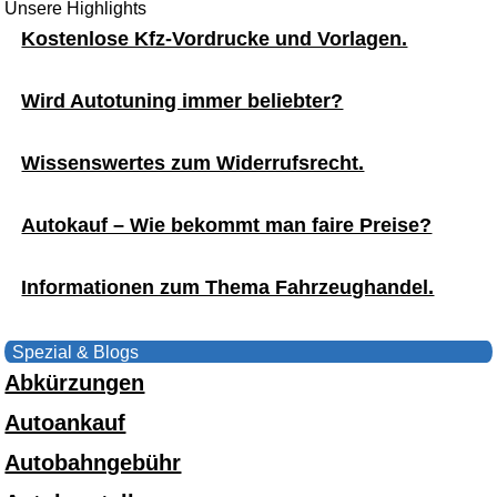
Unsere Highlights
Kostenlose Kfz-Vordrucke und Vorlagen.
Wird Autotuning immer beliebter?
Wissenswertes zum Widerrufsrecht.
Autokauf – Wie bekommt man faire Preise?
Informationen zum Thema Fahrzeughandel.
Spezial & Blogs
Abkürzungen
Autoankauf
Autobahngebühr