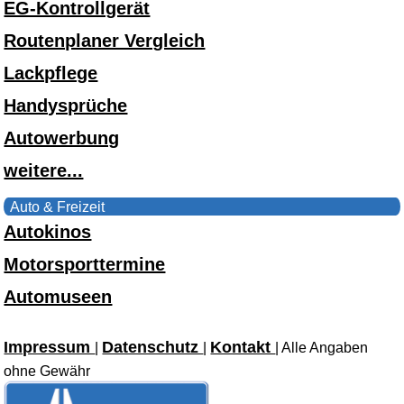
EG-Kontrollgerät
Routenplaner Vergleich
Lackpflege
Handysprüche
Autowerbung
weitere...
Auto & Freizeit
Autokinos
Motorsporttermine
Automuseen
Impressum
Datenschutz
Kontakt
|
|
| Alle Angaben
ohne Gewähr