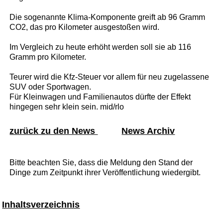
Die sogenannte Klima-Komponente greift ab 96 Gramm
CO2, das pro Kilometer ausgestoßen wird.
Im Vergleich zu heute erhöht werden soll sie ab 116
Gramm pro Kilometer.
Teurer wird die Kfz-Steuer vor allem für neu zugelassene
SUV oder Sportwagen.
Für Kleinwagen und Familienautos dürfte der Effekt
hingegen sehr klein sein. mid/rlo
zurück zu den News
News Archiv
Bitte beachten Sie, dass die Meldung den Stand der
Dinge zum Zeitpunkt ihrer Veröffentlichung wiedergibt.
Inhaltsverzeichnis