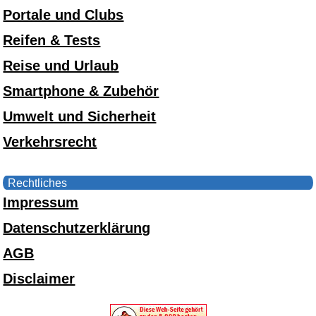
Portale und Clubs
Reifen & Tests
Reise und Urlaub
Smartphone & Zubehör
Umwelt und Sicherheit
Verkehrsrecht
Rechtliches
Impressum
Datenschutzerklärung
AGB
Disclaimer