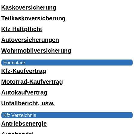
Kaskoversicherung
Teilkaskoversicherung
Kfz Haftpflicht
Autoversicherungen
Wohnmobilversicherung
Formulare
Kfz-Kaufvertrag
Motorrad-Kaufvertrag
Autokaufvertrag
Unfallbericht, usw.
Kfz Verzeichnis
Antriebsenergie