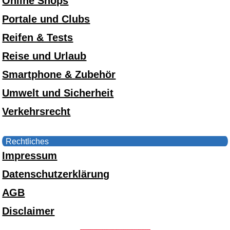
Online Shops
Portale und Clubs
Reifen & Tests
Reise und Urlaub
Smartphone & Zubehör
Umwelt und Sicherheit
Verkehrsrecht
Rechtliches
Impressum
Datenschutzerklärung
AGB
Disclaimer