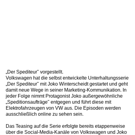
„Der Spediteur" vorgestellt.
Volkswagen hat die selbst entwickelte Unterhaltungsserie
„Der Spediteur" mit Joko Winterscheidt gestartet und geht
damit neue Wege in seiner Marketing-Kommunikation. In
jeder Folge nimmt Protagonist Joko außergewöhnliche
„Speditionsaufträge" entgegen und führt diese mit
Elektrofahrzeugen von VW aus. Die Episoden werden
ausschließlich online zu sehen sein.
Das Teasing auf die Serie erfolgte bereits etappenweise
über die Social-Media-Kanäle von Volkswagen und Joko