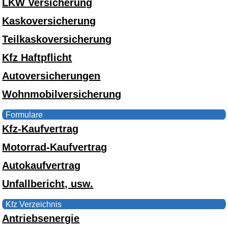
LKW Versicherung
Kaskoversicherung
Teilkaskoversicherung
Kfz Haftpflicht
Autoversicherungen
Wohnmobilversicherung
Formulare
Kfz-Kaufvertrag
Motorrad-Kaufvertrag
Autokaufvertrag
Unfallbericht, usw.
Kfz Verzeichnis
Antriebsenergie