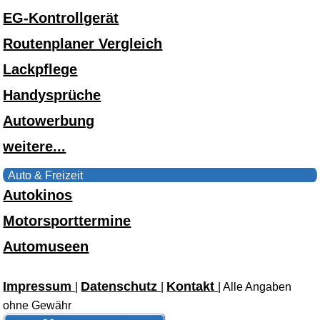
EG-Kontrollgerät
Routenplaner Vergleich
Lackpflege
Handysprüche
Autowerbung
weitere...
Auto & Freizeit
Autokinos
Motorsporttermine
Automuseen
Impressum
Datenschutz
Kontakt
|
|
| Alle Angaben
ohne Gewähr