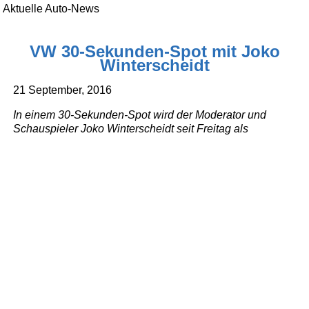
Aktuelle Auto-News
VW 30-Sekunden-Spot mit Joko
Winterscheidt
21 September, 2016
In einem 30-Sekunden-Spot wird der Moderator und
Schauspieler Joko Winterscheidt seit Freitag als