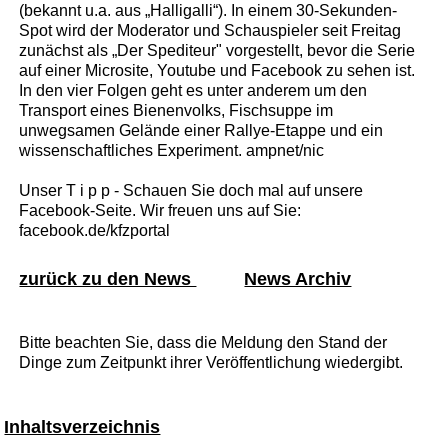
(bekannt u.a. aus „Halligalli“). In einem 30-Sekunden-
Spot wird der Moderator und Schauspieler seit Freitag
zunächst als „Der Spediteur" vorgestellt, bevor die Serie
auf einer Microsite, Youtube und Facebook zu sehen ist.
In den vier Folgen geht es unter anderem um den
Transport eines Bienenvolks, Fischsuppe im
unwegsamen Gelände einer Rallye-Etappe und ein
wissenschaftliches Experiment. ampnet/nic
Unser T i p p - Schauen Sie doch mal auf unsere
Facebook-Seite. Wir freuen uns auf Sie:
facebook.de/kfzportal
zurück zu den News
News Archiv
Bitte beachten Sie, dass die Meldung den Stand der
Dinge zum Zeitpunkt ihrer Veröffentlichung wiedergibt.
Inhaltsverzeichnis