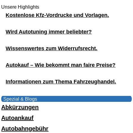
Unsere Highlights
Kostenlose Kfz-Vordrucke und Vorlagen.
Wird Autotuning immer beliebter?
Wissenswertes zum Widerrufsrecht.
Autokauf – Wie bekommt man faire Preise?
Informationen zum Thema Fahrzeughandel.
Spezial & Blogs
Abkürzungen
Autoankauf
Autobahngebühr