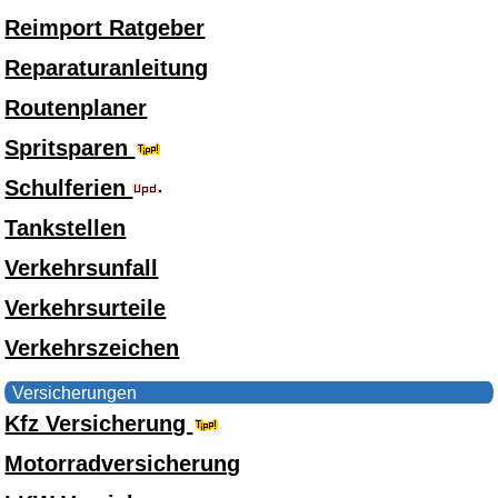
Reimport Ratgeber
Reparaturanleitung
Routenplaner
Spritsparen
Schulferien
Tankstellen
Verkehrsunfall
Verkehrsurteile
Verkehrszeichen
Versicherungen
Kfz Versicherung
Motorradversicherung