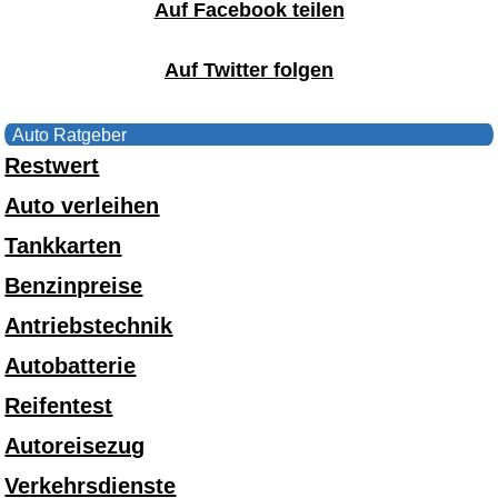
Auf Facebook teilen
Auf Twitter folgen
Auto Ratgeber
Restwert
Auto verleihen
Tankkarten
Benzinpreise
Antriebstechnik
Autobatterie
Reifentest
Autoreisezug
Verkehrsdienste