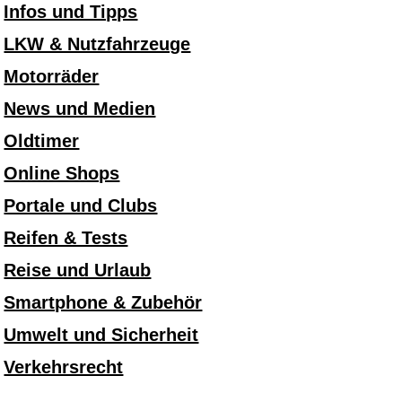
Infos und Tipps
LKW & Nutzfahrzeuge
Motorräder
News und Medien
Oldtimer
Online Shops
Portale und Clubs
Reifen & Tests
Reise und Urlaub
Smartphone & Zubehör
Umwelt und Sicherheit
Verkehrsrecht