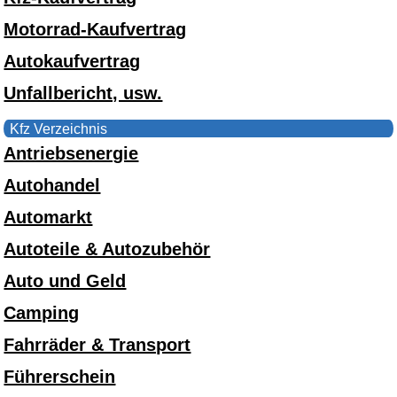
Motorrad-Kaufvertrag
Autokaufvertrag
Unfallbericht, usw.
Kfz Verzeichnis
Antriebsenergie
Autohandel
Automarkt
Autoteile & Autozubehör
Auto und Geld
Camping
Fahrräder & Transport
Führerschein