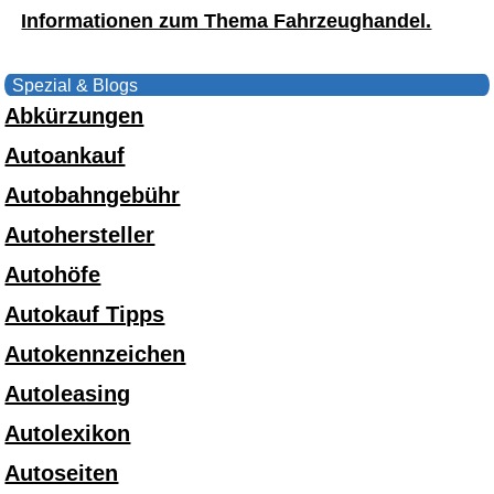
Informationen zum Thema Fahrzeughandel.
Spezial & Blogs
Abkürzungen
Autoankauf
Autobahngebühr
Autohersteller
Autohöfe
Autokauf Tipps
Autokennzeichen
Autoleasing
Autolexikon
Autoseiten