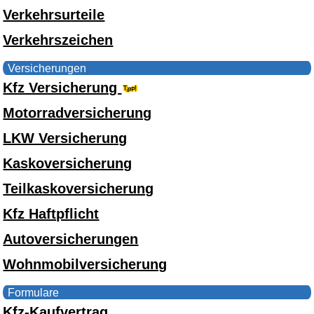
Verkehrsurteile
Verkehrszeichen
Versicherungen
Kfz Versicherung
Motorradversicherung
LKW Versicherung
Kaskoversicherung
Teilkaskoversicherung
Kfz Haftpflicht
Autoversicherungen
Wohnmobilversicherung
Formulare
Kfz-Kaufvertrag