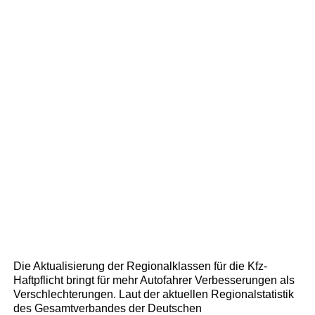
Die Aktualisierung der Regionalklassen für die Kfz-
Haftpflicht bringt für mehr Autofahrer Verbesserungen als
Verschlechterungen. Laut der aktuellen Regionalstatistik
des Gesamtverbandes der Deutschen