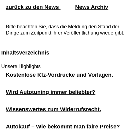
zurück zu den News
News Archiv
Bitte beachten Sie, dass die Meldung den Stand der
Dinge zum Zeitpunkt ihrer Veröffentlichung wiedergibt.
Inhaltsverzeichnis
Unsere Highlights
Kostenlose Kfz-Vordrucke und Vorlagen.
Wird Autotuning immer beliebter?
Wissenswertes zum Widerrufsrecht.
Autokauf – Wie bekommt man faire Preise?