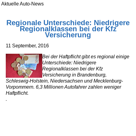
Aktuelle Auto-News
Regionale Unterschiede: Niedrigere
Regionalklassen bei der Kfz
Versicherung
11 September, 2016
Bei der Haftpflicht gibt es regional einige
Unterschiede: Niedrigere
Regionalklassen bei der Kfz
Versicherung in Brandenburg,
Schleswig-Holstein, Niedersachsen und Mecklenburg-
Vorpommern. 6,3 Millionen Autofahrer zahlen weniger
Haftpflicht.
.