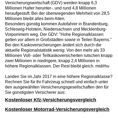
Versicherungswirtschaft (GDV) werden knapp 6,3
Millionen Halter herunter-, und rund 4,8 Millionen
heraufgestuft. Bei der überwiegenden Mehrheit von 28,5
Millionen bleibt alles beim Alten.
Besonders günstig kommen Autofahrer in Brandenburg,
Schleswig-Holstein, Niedersachsen und Mecklenburg-
Vorpommern weg. Der GDV: "Hohe Regionalklassen
gelten vor allem in Großstädten sowie in Teilen Bayerns."
Bei den Kaskoversicherungen ändert sich durch die
aktuelle Regionalstatistik wenig: Von den mehr als 33
Millionen Voll- oder Teilkaskoversicherten rutschen knapp
zwei Millionen in niedrigere, knapp 2,4 Millionen in
höhere Regionalklassen. Der Rest bleibt gleich. mid/rhu
Landen Sie im Jahr 2017 in eine höhere Regionalklasse?
Rechnen Sie für Ihr Fahrzeug schnell und einfach unter
den ausgewählten Versicherungsgesellschaften den für
Sie günstigsten Versicherer aus:
Kostenloser Kfz-Versicherungsvergleich
Kostenloser Motorrad-Versicherungsvergleich