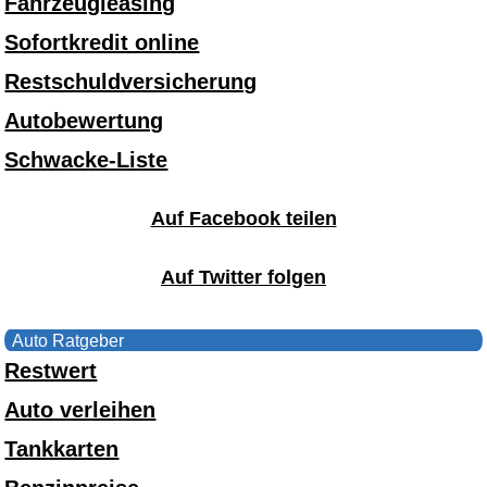
Fahrzeugleasing
Sofortkredit online
Restschuldversicherung
Autobewertung
Schwacke-Liste
Auf Facebook teilen
Auf Twitter folgen
Auto Ratgeber
Restwert
Auto verleihen
Tankkarten