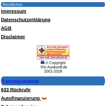
Rechtliches
Impressum
Datenschutzerklärung
AGB
Disclaimer
© Copyright
Kfz-Auskunft.de
2001-2026
Fahrzeug-Rückrufe
633 Rückrufe
Autofinanzierung