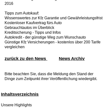
2016
Tipps zum Autokauf:
Wissenswertes zur Kfz Garantie und Gewährleistungsfrist
Kostenloser Kaufvertrag fürs Auto
Gebrauchtautos im Überblick
Kreditsicherung - Tipps und Infos
Autokredit - der günstige Weg zum Wunschauto
Günstige Kfz Versicherungen - kostenlos über 200 Tarife
vergleichen
zurück zu den News
News Archiv
Bitte beachten Sie, dass die Meldung den Stand der
Dinge zum Zeitpunkt ihrer Veröffentlichung wiedergibt.
Inhaltsverzeichnis
Unsere Highlights