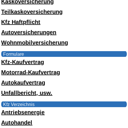
Kaskoversicherung
Teilkaskoversicherung
Kfz Haftpflicht
Autoversicherungen
Wohnmobilversicherung
Formulare
Kfz-Kaufvertrag
Motorrad-Kaufvertrag
Autokaufvertrag
Unfallbericht, usw.
Kfz Verzeichnis
Antriebsenergie
Autohandel