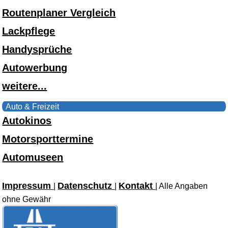
Routenplaner Vergleich
Lackpflege
Handysprüche
Autowerbung
weitere...
Auto & Freizeit
Autokinos
Motorsporttermine
Automuseen
Impressum
Datenschutz
Kontakt
|
|
| Alle Angaben
ohne Gewähr