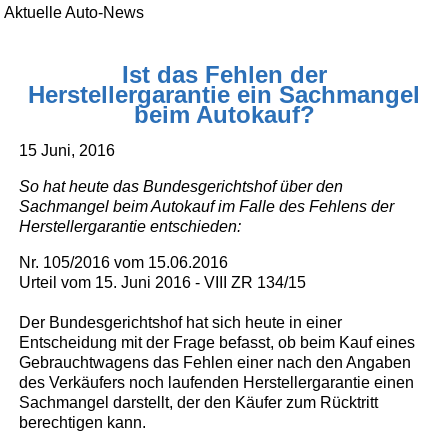
Aktuelle Auto-News
Ist das Fehlen der
Herstellergarantie ein Sachmangel
beim Autokauf?
15 Juni, 2016
So hat heute das Bundesgerichtshof über den
Sachmangel beim Autokauf im Falle des Fehlens der
Herstellergarantie entschieden:
Nr. 105/2016 vom 15.06.2016
Urteil vom 15. Juni 2016 - VIII ZR 134/15
Der Bundesgerichtshof hat sich heute in einer
Entscheidung mit der Frage befasst, ob beim Kauf eines
Gebrauchtwagens das Fehlen einer nach den Angaben
des Verkäufers noch laufenden Herstellergarantie einen
Sachmangel darstellt, der den Käufer zum Rücktritt
berechtigen kann.