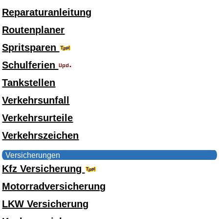
Reparaturanleitung
Routenplaner
Spritsparen
Schulferien
Tankstellen
Verkehrsunfall
Verkehrsurteile
Verkehrszeichen
Versicherungen
Kfz Versicherung
Motorradversicherung
LKW Versicherung