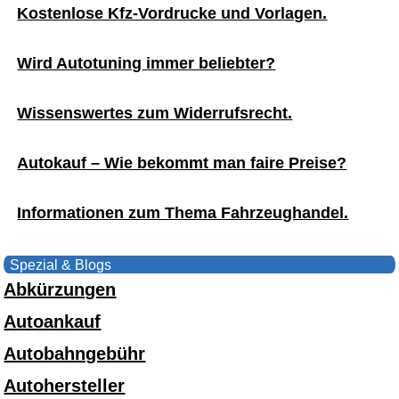
Kostenlose Kfz-Vordrucke und Vorlagen.
Wird Autotuning immer beliebter?
Wissenswertes zum Widerrufsrecht.
Autokauf – Wie bekommt man faire Preise?
Informationen zum Thema Fahrzeughandel.
Spezial & Blogs
Abkürzungen
Autoankauf
Autobahngebühr
Autohersteller