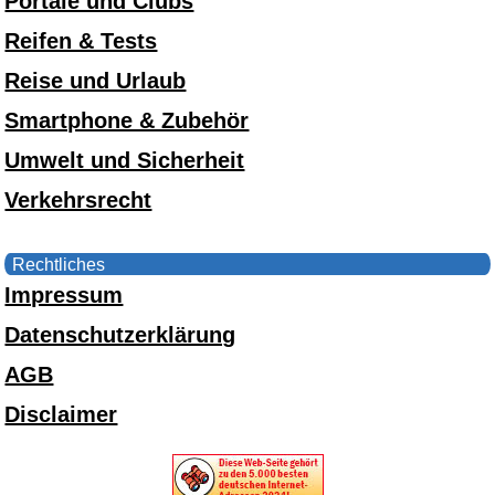
Portale und Clubs
Reifen & Tests
Reise und Urlaub
Smartphone & Zubehör
Umwelt und Sicherheit
Verkehrsrecht
Rechtliches
Impressum
Datenschutzerklärung
AGB
Disclaimer