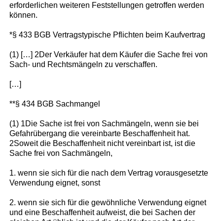
erforderlichen weiteren Feststellungen getroffen werden
können.
*§ 433 BGB Vertragstypische Pflichten beim Kaufvertrag
(1) […] 2Der Verkäufer hat dem Käufer die Sache frei von
Sach- und Rechtsmängeln zu verschaffen.
[…]
**§ 434 BGB Sachmangel
(1) 1Die Sache ist frei von Sachmängeln, wenn sie bei
Gefahrübergang die vereinbarte Beschaffenheit hat.
2Soweit die Beschaffenheit nicht vereinbart ist, ist die
Sache frei von Sachmängeln,
1. wenn sie sich für die nach dem Vertrag vorausgesetzte
Verwendung eignet, sonst
2. wenn sie sich für die gewöhnliche Verwendung eignet
und eine Beschaffenheit aufweist, die bei Sachen der