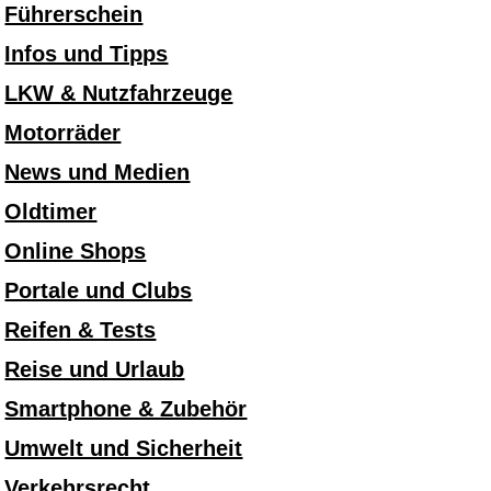
Führerschein
Infos und Tipps
LKW & Nutzfahrzeuge
Motorräder
News und Medien
Oldtimer
Online Shops
Portale und Clubs
Reifen & Tests
Reise und Urlaub
Smartphone & Zubehör
Umwelt und Sicherheit
Verkehrsrecht