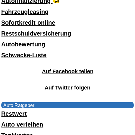
Autofinanzierung
Fahrzeugleasing
Sofortkredit online
Restschuldversicherung
Autobewertung
Schwacke-Liste
Auf Facebook teilen
Auf Twitter folgen
Auto Ratgeber
Restwert
Auto verleihen