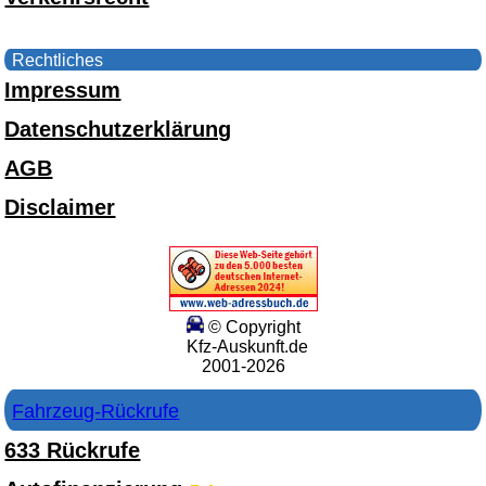
Rechtliches
Impressum
Datenschutzerklärung
AGB
Disclaimer
© Copyright
Kfz-Auskunft.de
2001-2026
Fahrzeug-Rückrufe
633 Rückrufe