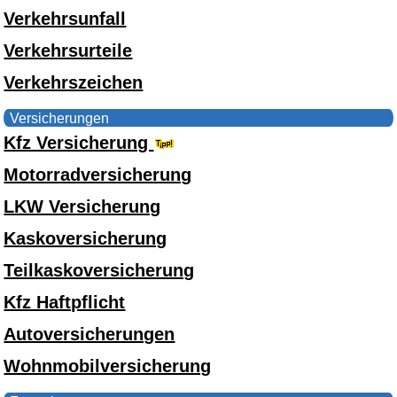
Verkehrsunfall
Verkehrsurteile
Verkehrszeichen
Versicherungen
Kfz Versicherung
Motorradversicherung
LKW Versicherung
Kaskoversicherung
Teilkaskoversicherung
Kfz Haftpflicht
Autoversicherungen
Wohnmobilversicherung