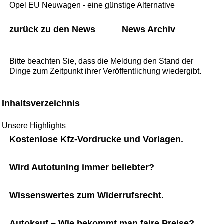
Opel EU Neuwagen - eine günstige Alternative
zurück zu den News
News Archiv
Bitte beachten Sie, dass die Meldung den Stand der
Dinge zum Zeitpunkt ihrer Veröffentlichung wiedergibt.
Inhaltsverzeichnis
Unsere Highlights
Kostenlose Kfz-Vordrucke und Vorlagen.
Wird Autotuning immer beliebter?
Wissenswertes zum Widerrufsrecht.
Autokauf – Wie bekommt man faire Preise?