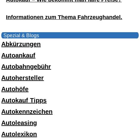
Informationen zum Thema Fahrzeughandel.
Spezial & Blogs
Abkürzungen
Autoankauf
Autobahngebühr
Autohersteller
Autohöfe
Autokauf Tipps
Autokennzeichen
Autoleasing
Autolexikon