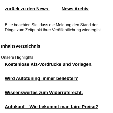
zurück zu den News
News Archiv
Bitte beachten Sie, dass die Meldung den Stand der
Dinge zum Zeitpunkt ihrer Veröffentlichung wiedergibt.
Inhaltsverzeichnis
Unsere Highlights
Kostenlose Kfz-Vordrucke und Vorlagen.
Wird Autotuning immer beliebter?
Wissenswertes zum Widerrufsrecht.
Autokauf – Wie bekommt man faire Preise?