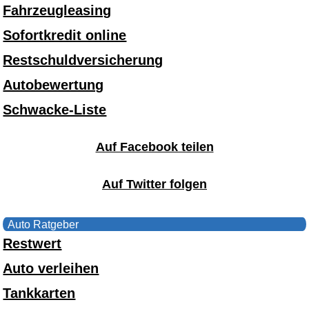
Fahrzeugleasing
Sofortkredit online
Restschuldversicherung
Autobewertung
Schwacke-Liste
Auf Facebook teilen
Auf Twitter folgen
Auto Ratgeber
Restwert
Auto verleihen
Tankkarten