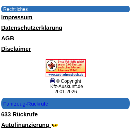
Rechtliches
Impressum
Datenschutzerklärung
AGB
Disclaimer
© Copyright
Kfz-Auskunft.de
2001-2026
Fahrzeug-Rückrufe
633 Rückrufe
Autofinanzierung