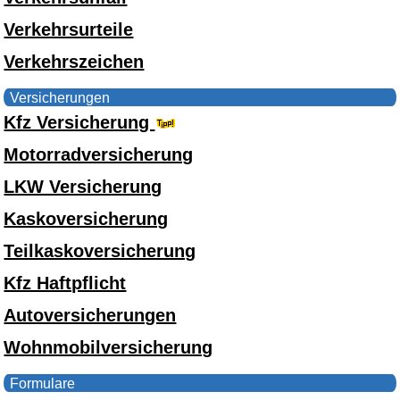
Verkehrsurteile
Verkehrszeichen
Versicherungen
Kfz Versicherung
Motorradversicherung
LKW Versicherung
Kaskoversicherung
Teilkaskoversicherung
Kfz Haftpflicht
Autoversicherungen
Wohnmobilversicherung
Formulare