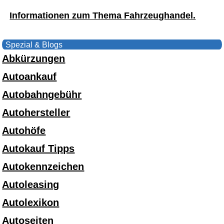
Informationen zum Thema Fahrzeughandel.
Spezial & Blogs
Abkürzungen
Autoankauf
Autobahngebühr
Autohersteller
Autohöfe
Autokauf Tipps
Autokennzeichen
Autoleasing
Autolexikon
Autoseiten