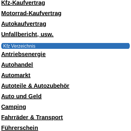
Kfz-Kaufvertrag
Motorrad-Kaufvertrag
Autokaufvertrag
Unfallbericht, usw.
Kfz Verzeichnis
Antriebsenergie
Autohandel
Automarkt
Autoteile & Autozubehör
Auto und Geld
Camping
Fahrräder & Transport
Führerschein