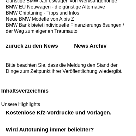
Günstige BMW Jahreswagen von Werksangehörige
BMW EU Neuwagen - die günstige Alternative
BMW Chiptuning - Tipps und Infos
Neue BMW Modelle von A bis Z
BMW Bank bietet individuelle Finanzierungslösungen /
der Weg zum eigenen Traumauto
zurück zu den News
News Archiv
Bitte beachten Sie, dass die Meldung den Stand der
Dinge zum Zeitpunkt ihrer Veröffentlichung wiedergibt.
Inhaltsverzeichnis
Unsere Highlights
Kostenlose Kfz-Vordrucke und Vorlagen.
Wird Autotuning immer beliebter?