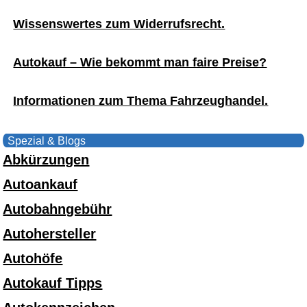
Wissenswertes zum Widerrufsrecht.
Autokauf – Wie bekommt man faire Preise?
Informationen zum Thema Fahrzeughandel.
Spezial & Blogs
Abkürzungen
Autoankauf
Autobahngebühr
Autohersteller
Autohöfe
Autokauf Tipps