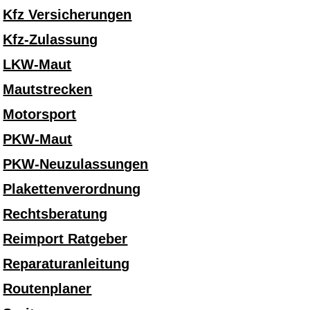
Kfz Versicherungen
Kfz-Zulassung
LKW-Maut
Mautstrecken
Motorsport
PKW-Maut
PKW-Neuzulassungen
Plakettenverordnung
Rechtsberatung
Reimport Ratgeber
Reparaturanleitung
Routenplaner