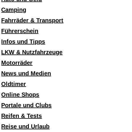
Camping
Fahrräder & Transport
Führerschein
Infos und Tipps
LKW & Nutzfahrzeuge
Motorräder
News und Medien
Oldtimer
Online Shops
Portale und Clubs
Reifen & Tests
Reise und Urlaub