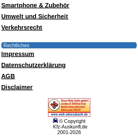
Smartphone & Zubehör
Umwelt und Sicherheit
Verkehrsrecht
Rechtliches
Impressum
Datenschutzerklärung
AGB
Disclaimer
© Copyright
Kfz-Auskunft.de
2001-2026