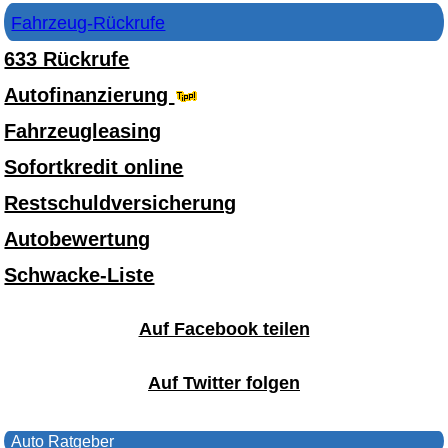
Fahrzeug-Rückrufe
633 Rückrufe
Autofinanzierung
Fahrzeugleasing
Sofortkredit online
Restschuldversicherung
Autobewertung
Schwacke-Liste
Auf Facebook teilen
Auf Twitter folgen
Auto Ratgeber