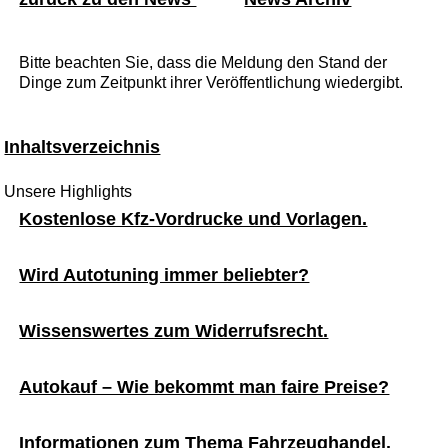
Bitte beachten Sie, dass die Meldung den Stand der
Dinge zum Zeitpunkt ihrer Veröffentlichung wiedergibt.
Inhaltsverzeichnis
Unsere Highlights
Kostenlose Kfz-Vordrucke und Vorlagen.
Wird Autotuning immer beliebter?
Wissenswertes zum Widerrufsrecht.
Autokauf – Wie bekommt man faire Preise?
Informationen zum Thema Fahrzeughandel.