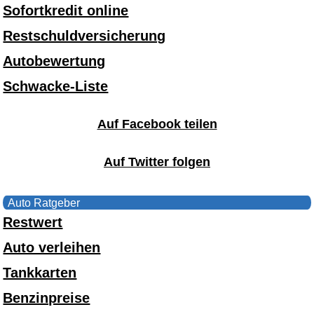
Sofortkredit online
Restschuldversicherung
Autobewertung
Schwacke-Liste
Auf Facebook teilen
Auf Twitter folgen
Auto Ratgeber
Restwert
Auto verleihen
Tankkarten
Benzinpreise