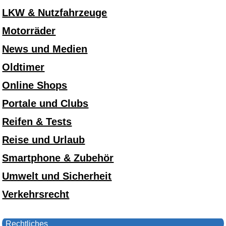
LKW & Nutzfahrzeuge
Motorräder
News und Medien
Oldtimer
Online Shops
Portale und Clubs
Reifen & Tests
Reise und Urlaub
Smartphone & Zubehör
Umwelt und Sicherheit
Verkehrsrecht
Rechtliches