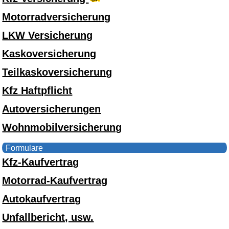
Motorradversicherung
LKW Versicherung
Kaskoversicherung
Teilkaskoversicherung
Kfz Haftpflicht
Autoversicherungen
Wohnmobilversicherung
Formulare
Kfz-Kaufvertrag
Motorrad-Kaufvertrag
Autokaufvertrag
Unfallbericht, usw.