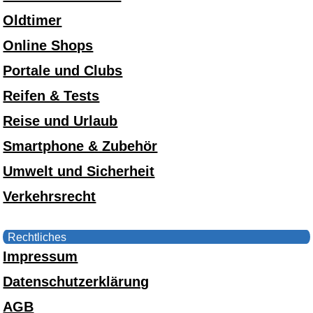
Oldtimer
Online Shops
Portale und Clubs
Reifen & Tests
Reise und Urlaub
Smartphone & Zubehör
Umwelt und Sicherheit
Verkehrsrecht
Rechtliches
Impressum
Datenschutzerklärung
AGB