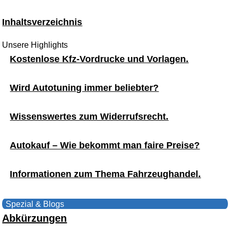
Inhaltsverzeichnis
Unsere Highlights
Kostenlose Kfz-Vordrucke und Vorlagen.
Wird Autotuning immer beliebter?
Wissenswertes zum Widerrufsrecht.
Autokauf – Wie bekommt man faire Preise?
Informationen zum Thema Fahrzeughandel.
Spezial & Blogs
Abkürzungen