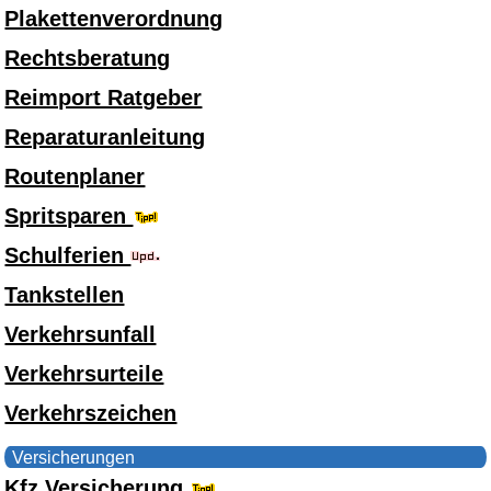
Plakettenverordnung
Rechtsberatung
Reimport Ratgeber
Reparaturanleitung
Routenplaner
Spritsparen
Schulferien
Tankstellen
Verkehrsunfall
Verkehrsurteile
Verkehrszeichen
Versicherungen
Kfz Versicherung