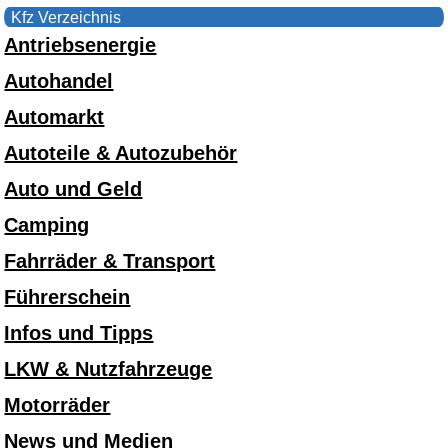
Kfz Verzeichnis
Antriebsenergie
Autohandel
Automarkt
Autoteile & Autozubehör
Auto und Geld
Camping
Fahrräder & Transport
Führerschein
Infos und Tipps
LKW & Nutzfahrzeuge
Motorräder
News und Medien