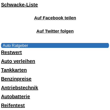
Schwacke-Liste
Auf Facebook teilen
Auf Twitter folgen
Auto Ratgeber
Restwert
Auto verleihen
Tankkarten
Benzinpreise
Antriebstechnik
Autobatterie
Reifentest