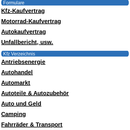
Formulare
Kfz-Kaufvertrag
Motorrad-Kaufvertrag
Autokaufvertrag
Unfallbericht, usw.
Kfz Verzeichnis
Antriebsenergie
Autohandel
Automarkt
Autoteile & Autozubehör
Auto und Geld
Camping
Fahrräder & Transport