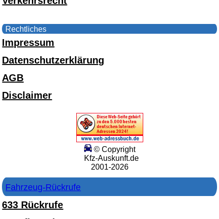
Verkehrsrecht
Rechtliches
Impressum
Datenschutzerklärung
AGB
Disclaimer
© Copyright
Kfz-Auskunft.de
2001-2026
Fahrzeug-Rückrufe
633 Rückrufe