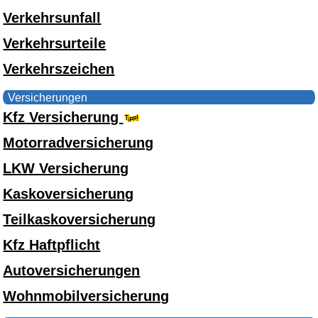
Verkehrsunfall
Verkehrsurteile
Verkehrszeichen
Versicherungen
Kfz Versicherung
Motorradversicherung
LKW Versicherung
Kaskoversicherung
Teilkaskoversicherung
Kfz Haftpflicht
Autoversicherungen
Wohnmobilversicherung