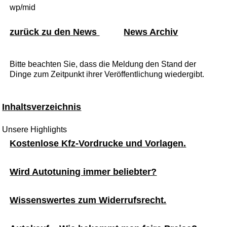
wp/mid
zurück zu den News
News Archiv
Bitte beachten Sie, dass die Meldung den Stand der
Dinge zum Zeitpunkt ihrer Veröffentlichung wiedergibt.
Inhaltsverzeichnis
Unsere Highlights
Kostenlose Kfz-Vordrucke und Vorlagen.
Wird Autotuning immer beliebter?
Wissenswertes zum Widerrufsrecht.