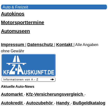
Auto & Freizeit
Autokinos
Motorsporttermine
Automuseen
Impressum
Datenschutz
Kontakt
|
|
| Alle Angaben
ohne Gewähr
Aktuelle Auto-News
Automarkt
Kfz-Versicherungsvergleich
-
-
Autokredit
Autozubehör
Handy
Bußgeldkatalog
-
-
-