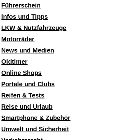
Führerschein
Infos und Tipps
LKW & Nutzfahrzeuge
Motorräder
News und Medien
Oldtimer
Online Shops
Portale und Clubs
Reifen & Tests
Reise und Urlaub
Smartphone & Zubehör
Umwelt und Sicherheit