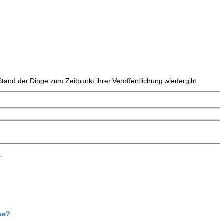
tand der Dinge zum Zeitpunkt ihrer Veröffentlichung wiedergibt.
.
se?