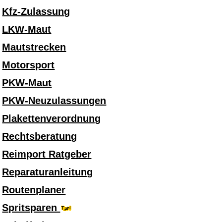
Kfz-Zulassung
LKW-Maut
Mautstrecken
Motorsport
PKW-Maut
PKW-Neuzulassungen
Plakettenverordnung
Rechtsberatung
Reimport Ratgeber
Reparaturanleitung
Routenplaner
Spritsparen