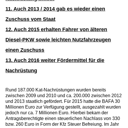
11. Auch 2013 / 2014 gab es wieder einen
Zuschuss vom Staat
12. Auch 2015 erhalten Fahrer von älteren
Diesel-PKW sowie leichten Nutzfahrzeugen
einen Zuschuss
13. Auch 2016 weiter Fördermittel für die
Nachrüstung
Rund 187.000 Kat-Nachrüstungen wurden bereits
zwischen 2009 und 2010 und ca. 200.000 zwischen 2012
und 2013 staatlich gefördert. Für 2015 hatte die BAFA 30
Millionen Euro zur Verfügung gestellt, ausgezahlt wurden
jedoch nur ca. 7 Millionen Euro. Hierbei bekam der
Antragsberechtigte einen steuerlichen Nachlass von 330
bzw. 260 Euro in Form der Kfz Steuer Befreiung. Im Jahr