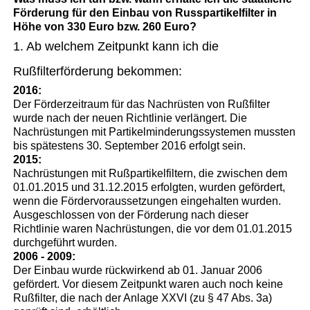
Förderung für den Einbau von Russpartikelfilter in
Höhe von 330 Euro bzw. 260 Euro?
1. Ab welchem Zeitpunkt kann ich die
Rußfilterförderung bekommen:
2016:
Der Förderzeitraum für das Nachrüsten von Rußfilter
wurde nach der neuen Richtlinie verlängert. Die
Nachrüstungen mit Partikelminderungssystemen mussten
bis spätestens 30. September 2016 erfolgt sein.
2015:
Nachrüstungen mit Rußpartikelfiltern, die zwischen dem
01.01.2015 und 31.12.2015 erfolgten, wurden gefördert,
wenn die Fördervoraussetzungen eingehalten wurden.
Ausgeschlossen von der Förderung nach dieser
Richtlinie waren Nachrüstungen, die vor dem 01.01.2015
durchgeführt wurden.
2006 - 2009:
Der Einbau wurde rückwirkend ab 01. Januar 2006
gefördert. Vor diesem Zeitpunkt waren auch noch keine
Rußfilter, die nach der Anlage XXVI (zu § 47 Abs. 3a)