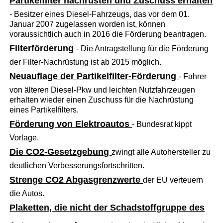
Partikelfilter nachrüsten und Zuschuss erhalten
- Besitzer eines Diesel-Fahrzeugs, das vor dem 01.
Januar 2007 zugelassen worden ist, können
voraussichtlich auch in 2016 die Förderung beantragen.
Filterförderung
- Die Antragstellung für die Förderung
der Filter-Nachrüstung ist ab 2015 möglich.
Neuauflage der Partikelfilter-Förderung
- Fahrer
von älteren Diesel-Pkw und leichten Nutzfahrzeugen
erhalten wieder einen Zuschuss für die Nachrüstung
eines Partikelfilters.
Förderung von Elektroautos
- Bundesrat kippt
Vorlage.
Die CO2-Gesetzgebung
zwingt alle Autohersteller zu
deutlichen Verbesserungsfortschritten.
Strenge CO2 Abgasgrenzwerte
der EU verteuern
die Autos.
Plaketten, die nicht der Schadstoffgruppe des