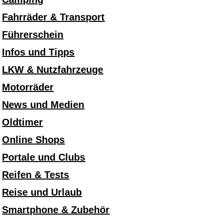
Fahrräder & Transport
Führerschein
Infos und Tipps
LKW & Nutzfahrzeuge
Motorräder
News und Medien
Oldtimer
Online Shops
Portale und Clubs
Reifen & Tests
Reise und Urlaub
Smartphone & Zubehör