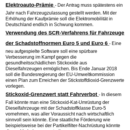
Elektroauto-Prämie
- Der Antrag muss spätestens ein
Jahr nach Fahrzeugzulassung gestellt werden. Mit der
Erhöhung der Kaufprämie soll die Elektromobilität in
Deutschland endlich in Schwung kommen.
Verwendung des SCR-Verfahrens für Fahrzeuge
der Schadstoffnormen Euro 5 und Euro 6
- Eine
neu aufgespielte Software soll eine spürbare
Verbesserung im Kampf gegen die
gesundheitsschädlichen Stickoxide aus
Dieselfahrzeugen ermöglichen. Bis Ende Januar 2018
soll die Bundesregierung der EU-Umweltkommission
einen Plan zum Erreichen der Stickstoffdioxid-Grenzwerte
vorlegen.
Stickoxid-Grenzwert statt Fahrverbot
- In diesem
Fall könnte man eine Stickoxid-Kat-Umrüstung der
Dieselfahrzeuge mit der Schadstoffklasse Euro-5
vornehmen, was aller Voraussicht nach wirtschaftlich
sinnvoll sein könnte. Eine staatliche Förderung wie
beispielsweise bei der Partikelfilter-Nachrüstung könnte