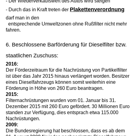
- Der Wiederverkaufswert des Autos wird steigen
Plakettenverordnung
- Durch das in Kraft treten der
darf man in den
entsprechende Umweltzonen ohne Rußfilter nicht mehr
fahren.
6. Beschlossene Barförderung für Dieselfilter bzw.
staatlichen Zuschuss:
2016:
Der Förderzeitraum für die Nachrüstung von Partikelfilter
ist über das Jahr 2015 hinaus verlängert worden. Besitzer
eines Dieselfahrzeugs können somit weiterhin eine
Förderung in Höhe von 260 Euro beantragen.
2015:
Filternachrüstungen wurden vom 01. Januar bis 31.
Dezember 2015 mit 260 Euro gefördert. 30 Millionen Euro
standen zur Verfügung, dies entsprach etwa 115.000
Nachrüstungen.
2009:
Die Bundesregierung hat beschlossen, dass es ab dem