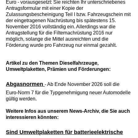
Euro - vorausgesetzt: Sie reichten Ihr unterschriebenes
Antragsformular mit einer Kopie der
Zulassungsbescheinigung Teil I bzw. Fahrzeugschein mit
der eingetragenen Nachrüstung bis spätestens 15.
November 2016 vollständig ein. Allerdings war die
Antragstellung für die Filternachrüstung 2016 nur
möglich, solange die Mittel ausreichten und die
Förderung wurde pro Fahrzeug nur einmal gezahlt.
Artikel zu den Themen Dieselfahrzeuge,
Umweltplaketten, Prämien und Förderungen:
Abgasnormen
- Ab Ende November 2026 soll die
Euro-Norm 7 für die Typgenehmigung neuer Automodelle
gültig werden.
Weitere Infos aus unserem News-Archiv, die Sie auch
interessieren könnten:
Sind Umweltplaketten für batterieelektrische