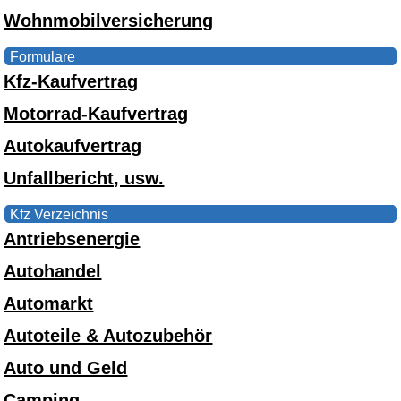
Wohnmobilversicherung
Formulare
Kfz-Kaufvertrag
Motorrad-Kaufvertrag
Autokaufvertrag
Unfallbericht, usw.
Kfz Verzeichnis
Antriebsenergie
Autohandel
Automarkt
Autoteile & Autozubehör
Auto und Geld
Camping