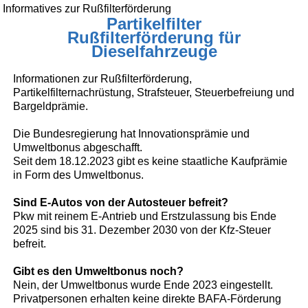
Informatives zur Rußfilterförderung
Partikelfilter
Rußfilterförderung für
Dieselfahrzeuge
Informationen zur Rußfilterförderung,
Partikelfilternachrüstung, Strafsteuer, Steuerbefreiung und
Bargeldprämie.
Die Bundesregierung hat Innovationsprämie und
Umweltbonus abgeschafft.
Seit dem 18.12.2023 gibt es keine staatliche Kaufprämie
in Form des Umweltbonus.
Sind E-Autos von der Autosteuer befreit?
Pkw mit reinem E-Antrieb und Erstzulassung bis Ende
2025 sind bis 31. Dezember 2030 von der Kfz-Steuer
befreit.
Gibt es den Umweltbonus noch?
Nein, der Umweltbonus wurde Ende 2023 eingestellt.
Privatpersonen erhalten keine direkte BAFA-Förderung