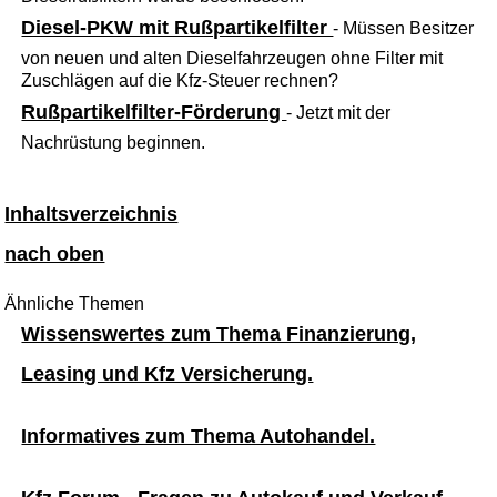
Diesel-PKW mit Rußpartikelfilter
- Müssen Besitzer
von neuen und alten Dieselfahrzeugen ohne Filter mit
Zuschlägen auf die Kfz-Steuer rechnen?
Rußpartikelfilter-Förderung
- Jetzt mit der
Nachrüstung beginnen.
Inhaltsverzeichnis
nach oben
Ähnliche Themen
Wissenswertes zum Thema Finanzierung,
Leasing und Kfz Versicherung.
Informatives zum Thema Autohandel.