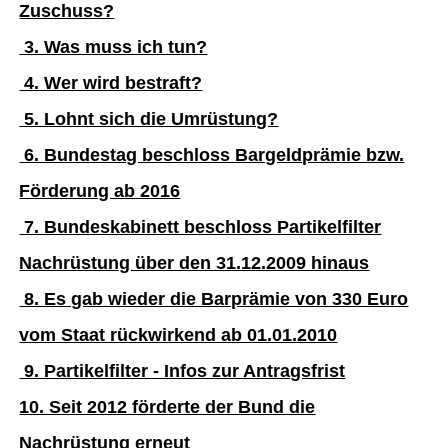
Zuschuss?
3. Was muss ich tun?
4. Wer wird bestraft?
5. Lohnt sich die Umrüstung?
6. Bundestag beschloss Bargeldprämie bzw.
Förderung ab 2016
7. Bundeskabinett beschloss Partikelfilter
Nachrüstung über den 31.12.2009 hinaus
8. Es gab wieder die Barprämie von 330 Euro
vom Staat rückwirkend ab 01.01.2010
9. Partikelfilter - Infos zur Antragsfrist
10. Seit 2012 förderte der Bund die
Nachrüstung erneut