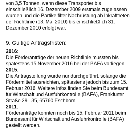
von 3,5 Tonnen, wenn diese Transporter bis
einschließlich 16. Dezember 2009 erstmals zugelassen
wurden und die Partikelfilter Nachrüstung ab Inkrafttreten
der Richtlinie (13. Mai 2010) bis einschließlich 31.
Dezember 2010 erfolgt war.
9. Gültige Antragsfristen:
2016:
Die Förderanträge der neuen Richtlinie mussten bis
spätestens 15 November 2016 bei der BAFA vorliegen.
2015:
Die Antragstellung wurde nur durchgeführt, solange die
Fördermittel ausreichten, spätestens jedoch bis zum 15.
Februar 2016. Weitere Infos finden Sie beim Bundesamt
für Wirtschaft und Ausfuhrkontrolle (BAFA), Frankfurter
Straße 29 - 35, 65760 Eschborn.
2011:
Förderanträge konnten noch bis 15. Februar 2011 beim
Bundesamt für Wirtschaft und Ausfuhrkontrolle (BAFA)
gestellt werden.