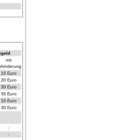
sgeld
mit
ehinderung
15 Euro
20 Euro
30 Euro
35 Euro
15 Euro
30 Euro
-
-