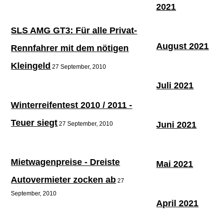
2021
SLS AMG GT3: Für alle Privat-
August 2021
Rennfahrer mit dem nötigen
Kleingeld
27 September, 2010
Juli 2021
Winterreifentest 2010 / 2011 -
Teuer siegt
Juni 2021
27 September, 2010
Mietwagenpreise - Dreiste
Mai 2021
Autovermieter zocken ab
27
September, 2010
April 2021