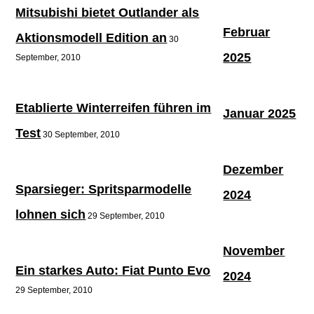
Mitsubishi bietet Outlander als
Februar
Aktionsmodell Edition an
30
2025
September, 2010
Etablierte Winterreifen führen im
Januar 2025
Test
30 September, 2010
Dezember
Sparsieger: Spritsparmodelle
2024
lohnen sich
29 September, 2010
November
Ein starkes Auto: Fiat Punto Evo
2024
29 September, 2010