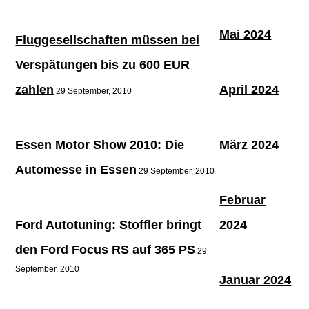
Mai 2024
Fluggesellschaften müssen bei
Verspätungen bis zu 600 EUR
zahlen
April 2024
29 September, 2010
Essen Motor Show 2010: Die
März 2024
Automesse in Essen
29 September, 2010
Februar
Ford Autotuning: Stoffler bringt
2024
den Ford Focus RS auf 365 PS
29
September, 2010
Januar 2024