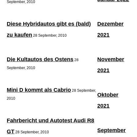
September, 2010
Diese Hybridautos gibt es (bald)
Dezember
zu kaufen
2021
28 September, 2010
Die Kultautos des Ostens
November
28
September, 2010
2021
Mini D kommt als Cabrio
28 September,
Oktober
2010
2021
Fahrbericht und Autotest Audi R8
September
GT
28 September, 2010