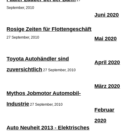
September, 2010
Juni 2020
Rosige Zeiten für Flottengeschäft
27 September, 2010
Mai 2020
Toyota Autohändler sind
April 2020
zuversichtlich
27 September, 2010
März 2020
Mythos Jobmotor Automobil-
Industrie
27 September, 2010
Februar
2020
Auto Neuheit 2013 - Elektrisches