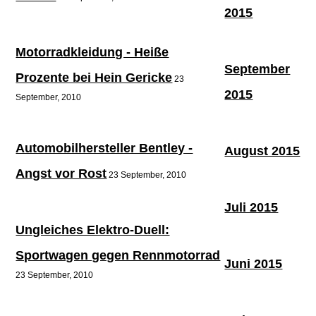
2015
Motorradkleidung - Heiße
September
Prozente bei Hein Gericke
23
2015
September, 2010
Automobilhersteller Bentley -
August 2015
Angst vor Rost
23 September, 2010
Juli 2015
Ungleiches Elektro-Duell:
Sportwagen gegen Rennmotorrad
Juni 2015
23 September, 2010