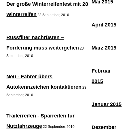
Mai 2015
Der große Winterreifentest mit 28
Winterreifen
23 September, 2010
April 2015
Russfilter nachrüsten –
Förderung muss weitergehen
März 2015
23
September, 2010
Februar
Neu - Fahrer übers
2015
Autokennzeichen kontaktieren
23
September, 2010
Januar 2015
Trailerreifen - Sparreifen für
Nutzfahrzeuge
Dezember
22 September, 2010