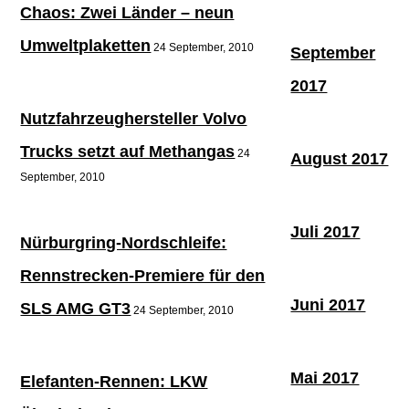
Chaos: Zwei Länder – neun
Umweltplaketten
24 September, 2010
September
2017
Nutzfahrzeughersteller Volvo
Trucks setzt auf Methangas
24
August 2017
September, 2010
Juli 2017
Nürburgring-Nordschleife:
Rennstrecken-Premiere für den
Juni 2017
SLS AMG GT3
24 September, 2010
Mai 2017
Elefanten-Rennen: LKW