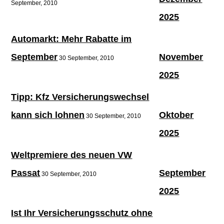
September, 2010
2025
Automarkt: Mehr Rabatte im
September
November
30 September, 2010
2025
Tipp: Kfz Versicherungswechsel
kann sich lohnen
Oktober
30 September, 2010
2025
Weltpremiere des neuen VW
Passat
September
30 September, 2010
2025
Ist Ihr Versicherungsschutz ohne