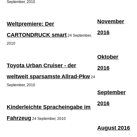
September, 2010
November
Weltpremiere: Der
2016
CARTONDRUCK smart
24 September,
2010
Oktober
Toyota Urban Cruiser - der
2016
weltweit sparsamste Allrad-Pkw
24
September, 2010
September
2016
Kinderleichte Spracheingabe im
Fahrzeug
24 September, 2010
August 2016