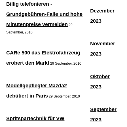
Billig telefonieren -
Dezember
Grundgebühren-Falle und hohe
2023
Minutenpreise vermeiden
29
September, 2010
November
CARe 500 das Elektrofahrzeug
2023
erobert den Markt
29 September, 2010
Oktober
Modellgepflegter Mazda2
2023
debütiert in Paris
29 September, 2010
September
Spritspartechnik für VW
2023