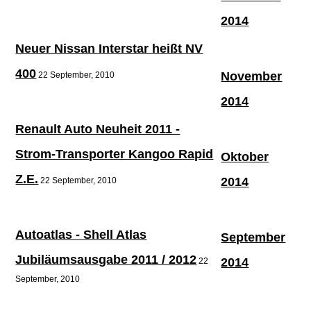
2014
Neuer Nissan Interstar heißt NV
400
November
22 September, 2010
2014
Renault Auto Neuheit 2011 -
Strom-Transporter Kangoo Rapid
Oktober
Z.E.
2014
22 September, 2010
Autoatlas - Shell Atlas
September
Jubiläumsausgabe 2011 / 2012
2014
22
September, 2010