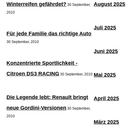
Winterreifen gefährdet?
August 2025
30 September,
2010
Juli 2025
Für jede Familie das richtige Auto
30 September, 2010
Juni 2025
Konzentrierte Sportlichkeit -
Citroen DS3 RACING
Mai 2025
30 September, 2010
Die Legende lebt: Renault bringt
April 2025
neue Gordini-Versionen
30 September,
2010
März 2025