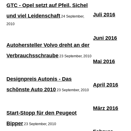
GTC - Opel setzt auf Pfeil, Sichel
Juli 2016
und viel Leidenschaft
24 September,
2010
Juni 2016
Autohersteller Volvo dreht an der
Verbrauchsschraube
23 September, 2010
Mai 2016
Designpreis Autonis - Das
April 2016
schönste Auto 2010
23 September, 2010
März 2016
Start-Stopp für den Peugeot
Bipper
23 September, 2010