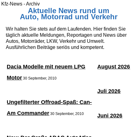
Kfz-News - Archiv
Aktuelle News rund um
Auto, Motorrad und Verkehr
Wir halten Sie stets auf dem Laufenden. Hier finden Sie
täglich aktuelle Meldungen, Reportagen und News über
Autos, Motorräder, LKW, Verkehr und Umwelt.
Ausführlichen Beiträge seriös und kompetent.
Dacia Modelle mit neuem LPG
August 2026
Motor
30 September, 2010
Juli 2026
Ungefilterter Offroad-Spaß: Can-
Am Commander
30 September, 2010
Juni 2026