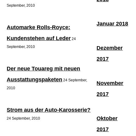
September, 2010
Januar 2018
Automarke Rolls-Royce:
Kundenstehen auf Leder
24
September, 2010
Dezember
2017
Der neue Touareg mit neuen
Ausstattungspaketen
24 September,
November
2010
2017
Strom aus der Auto-Karosserie?
Oktober
24 September, 2010
2017