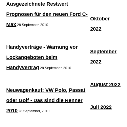
Ausgezeichnete Restwert
Prognosen für den neuen Ford C-
Oktober
Max
28 September, 2010
2022
Handyverträge - Warnung vor
September
Lockangeboten beim
2022
Handyvertrag
28 September, 2010
August 2022
Neuwagenkauf: VW Polo, Passat
oder Golf - Das sind die Renner
Juli 2022
2010
28 September, 2010