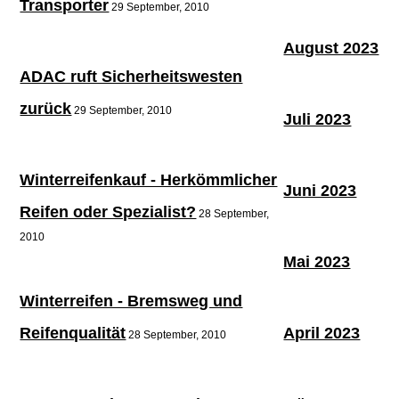
Transporter
29 September, 2010
August 2023
ADAC ruft Sicherheitswesten
zurück
29 September, 2010
Juli 2023
Winterreifenkauf - Herkömmlicher
Juni 2023
Reifen oder Spezialist?
28 September,
2010
Mai 2023
Winterreifen - Bremsweg und
Reifenqualität
April 2023
28 September, 2010