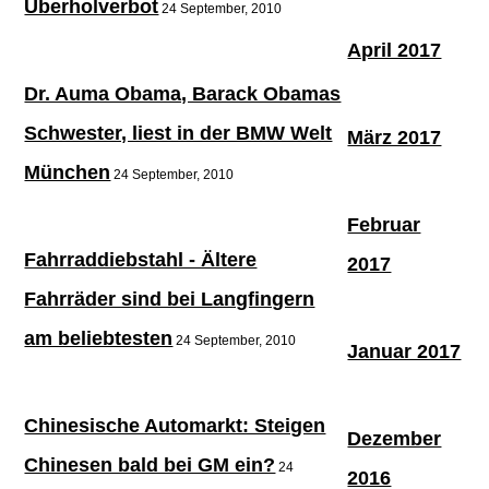
Überholverbot
24 September, 2010
April 2017
Dr. Auma Obama, Barack Obamas
Schwester, liest in der BMW Welt
März 2017
München
24 September, 2010
Februar
Fahrraddiebstahl - Ältere
2017
Fahrräder sind bei Langfingern
am beliebtesten
24 September, 2010
Januar 2017
Chinesische Automarkt: Steigen
Dezember
Chinesen bald bei GM ein?
24
2016