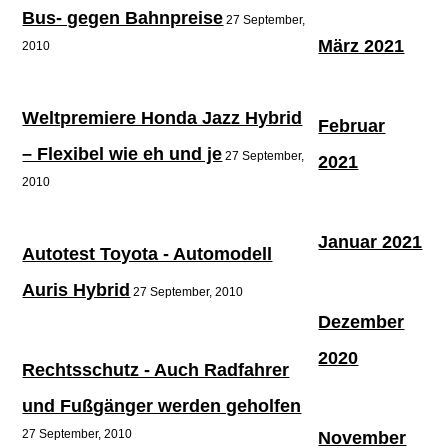
Bus- gegen Bahnpreise
27 September,
März 2021
2010
Weltpremiere Honda Jazz Hybrid
Februar
– Flexibel wie eh und je
27 September,
2021
2010
Januar 2021
Autotest Toyota - Automodell
Auris Hybrid
27 September, 2010
Dezember
2020
Rechtsschutz - Auch Radfahrer
und Fußgänger werden geholfen
27 September, 2010
November