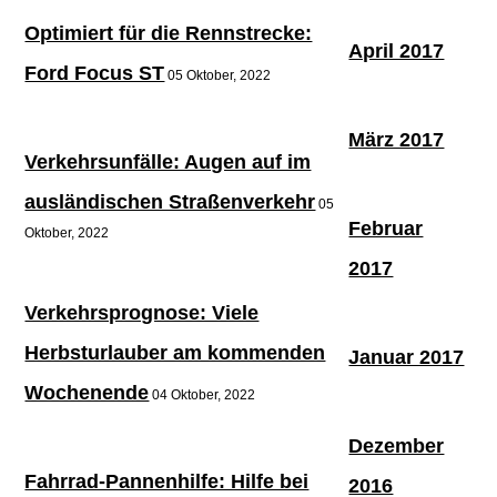
Optimiert für die Rennstrecke:
April 2017
Ford Focus ST
05 Oktober, 2022
März 2017
Verkehrsunfälle: Augen auf im
ausländischen Straßenverkehr
05
Februar
Oktober, 2022
2017
Verkehrsprognose: Viele
Herbsturlauber am kommenden
Januar 2017
Wochenende
04 Oktober, 2022
Dezember
Fahrrad-Pannenhilfe: Hilfe bei
2016