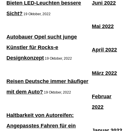
Bieten LED-Leuchten bessere
Juni 2022
Sicht?
19 Oktober, 2022
Mai 2022
Autobauer Opel sucht junge
Künstler für Rocks-e
April 2022
Designkonzept
19 Oktober, 2022
März 2022
Reisen Deutsche immer häufiger
mit dem Auto?
19 Oktober, 2022
Februar
2022
Haltbarkeit von Autoreifen:
Angepasstes Fahren für ein
Januar 2022