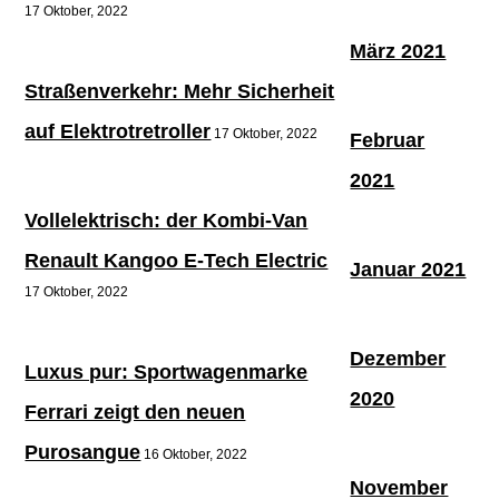
17 Oktober, 2022
März 2021
Straßenverkehr: Mehr Sicherheit
auf Elektrotretroller
17 Oktober, 2022
Februar
2021
Vollelektrisch: der Kombi-Van
Renault Kangoo E-Tech Electric
Januar 2021
17 Oktober, 2022
Dezember
Luxus pur: Sportwagenmarke
2020
Ferrari zeigt den neuen
Purosangue
16 Oktober, 2022
November