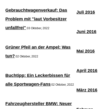
Gebrauchtwagenverkauf: Das
Juli 2016
Problem mit "laut Vorbesitzer
unfallfrei"
03 Oktober, 2022
Juni 2016
Grüner Pfeil an der Ampel: Was
Mai 2016
tun?
02 Oktober, 2022
April 2016
Buchtipp: Ein Leckerbissen für
alle Sportwagen-Fans
02 Oktober, 2022
März 2016
Fahrzeughersteller BMW: Neuer