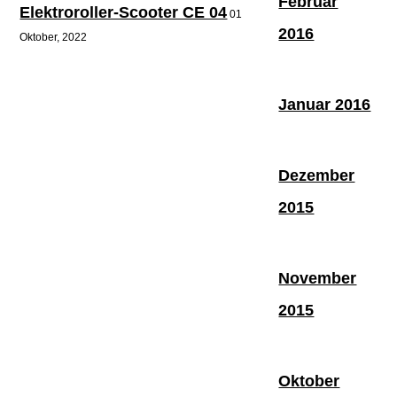
Februar
Elektroroller-Scooter CE 04
01
2016
Oktober, 2022
Januar 2016
Dezember
2015
November
2015
Oktober