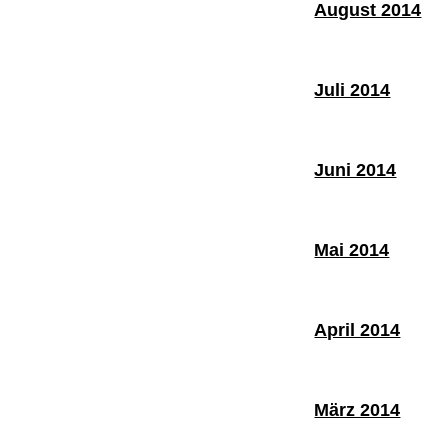
August 2014
Juli 2014
Juni 2014
Mai 2014
April 2014
März 2014