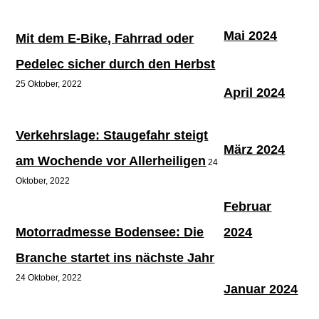
Mai 2024
Mit dem E-Bike, Fahrrad oder
Pedelec sicher durch den Herbst
25 Oktober, 2022
April 2024
Verkehrslage: Staugefahr steigt
März 2024
am Wochende vor Allerheiligen
24
Oktober, 2022
Februar
Motorradmesse Bodensee: Die
2024
Branche startet ins nächste Jahr
24 Oktober, 2022
Januar 2024