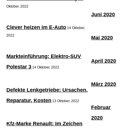
Oktober, 2022
Juni 2020
Clever heizen im E-Auto
14 Oktober,
2022
Mai 2020
Markteinführung: Elektro-SUV
April 2020
Polestar 3
14 Oktober, 2022
März 2020
Defekte Lenkgetriebe: Ursachen,
Reparatur, Kosten
13 Oktober, 2022
Februar
2020
Kfz-Marke Renault: Im Zeichen