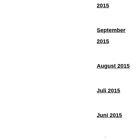
2015
September
2015
August 2015
Juli 2015
Juni 2015