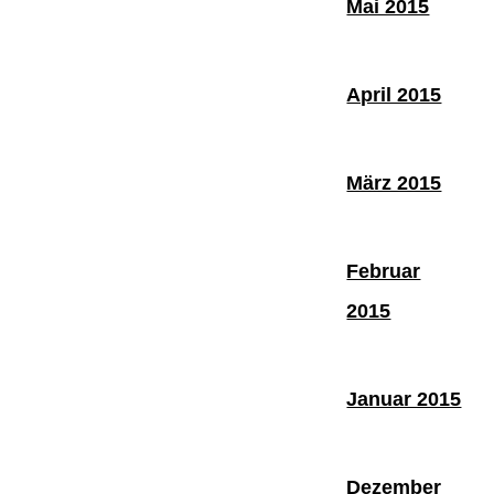
Mai 2015
April 2015
März 2015
Februar
2015
Januar 2015
Dezember