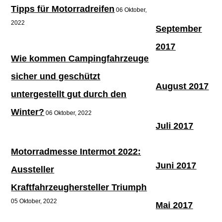
Tipps für Motorradreifen
06 Oktober,
2022
September
2017
Wie kommen Campingfahrzeuge
sicher und geschützt
August 2017
untergestellt gut durch den
Winter?
06 Oktober, 2022
Juli 2017
Motorradmesse Intermot 2022:
Juni 2017
Aussteller
Kraftfahrzeughersteller Triumph
05 Oktober, 2022
Mai 2017