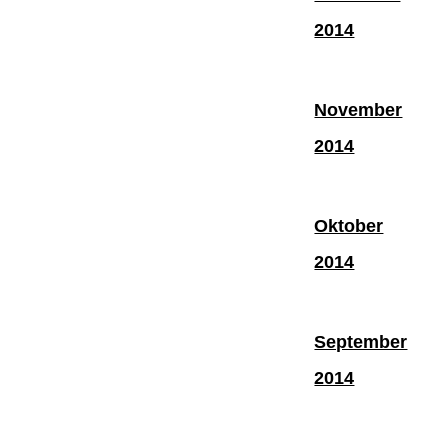
2014
November
2014
Oktober
2014
September
2014