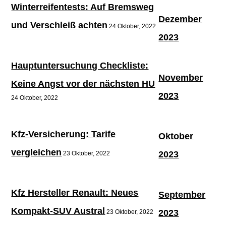
Winterreifentests: Auf Bremsweg
Dezember
und Verschleiß achten
24 Oktober, 2022
2023
Hauptuntersuchung Checkliste:
November
Keine Angst vor der nächsten HU
2023
24 Oktober, 2022
Kfz-Versicherung: Tarife
Oktober
vergleichen
2023
23 Oktober, 2022
Kfz Hersteller Renault: Neues
September
Kompakt-SUV Austral
2023
23 Oktober, 2022