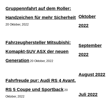
Gruppennfahrt auf dem Roller:
Oktober
Handzeichen für mehr Sicherheit
20 Oktober, 2022
2022
Fahrzeughersteller Mitsubishi:
September
Komapkt-SUV ASX der neuen
2022
Generation
20 Oktober, 2022
August 2022
Fahrfreude pur: Audi RS 4 Avant,
RS 5 Coupe und Sportback
20
Juli 2022
Oktober, 2022