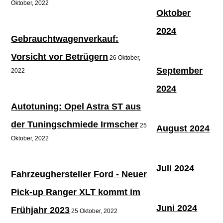
Oktober, 2022
Oktober
2024
Gebrauchtwagenverkauf:
Vorsicht vor Betrügern
26 Oktober,
September
2022
2024
Autotuning: Opel Astra ST aus
der Tuningschmiede Irmscher
25
August 2024
Oktober, 2022
Juli 2024
Fahrzeughersteller Ford - Neuer
Pick-up Ranger XLT kommt im
Juni 2024
Frühjahr 2023
25 Oktober, 2022