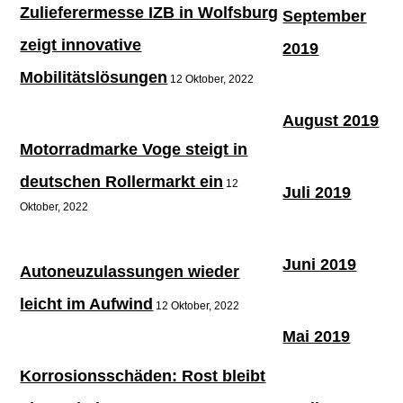
Zulieferermesse IZB in Wolfsburg
September
zeigt innovative
2019
Mobilitätslösungen
12 Oktober, 2022
August 2019
Motorradmarke Voge steigt in
deutschen Rollermarkt ein
12
Juli 2019
Oktober, 2022
Juni 2019
Autoneuzulassungen wieder
leicht im Aufwind
12 Oktober, 2022
Mai 2019
Korrosionsschäden: Rost bleibt