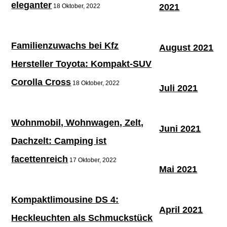
eleganter
2021
18 Oktober, 2022
Familienzuwachs bei Kfz
August 2021
Hersteller Toyota: Kompakt-SUV
Corolla Cross
18 Oktober, 2022
Juli 2021
Wohnmobil, Wohnwagen, Zelt,
Juni 2021
Dachzelt: Camping ist
facettenreich
17 Oktober, 2022
Mai 2021
Kompaktlimousine DS 4:
April 2021
Heckleuchten als Schmuckstück