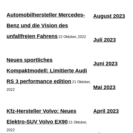
Automobilhersteller Mercedes-
August 2023
Benz und die Vision des
unfallfreien Fahrens
22 Oktober, 2022
Juli 2023
Neues sportliches
Juni 2023
Kompaktmodell: Limitierte Audi
RS 3 performance edition
21 Oktober,
Mai 2023
2022
Kfz-Hersteller Volvo: Neues
April 2023
Elektro-SUV Volvo EX90
21 Oktober,
2022