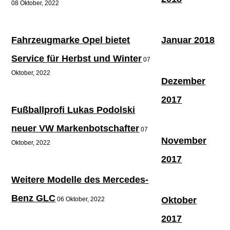
08 Oktober, 2022
Fahrzeugmarke Opel bietet
Januar 2018
Service für Herbst und Winter
07
Oktober, 2022
Dezember
2017
Fußballprofi Lukas Podolski
neuer VW Markenbotschafter
07
November
Oktober, 2022
2017
Weitere Modelle des Mercedes-
Benz GLC
Oktober
06 Oktober, 2022
2017