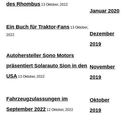
des Rhombus
13 Oktober, 2022
Januar 2020
Ein Buch für Traktor-Fans
13 Oktober,
Dezember
2022
2019
Autohersteller Sono Motors
präsentiert Solarauto Sion in den
November
USA
2019
13 Oktober, 2022
Fahrzeugzulassungen im
Oktober
September 2022
2019
12 Oktober, 2022