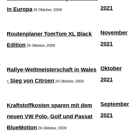
2021
in Europa
26 Oktober, 2009
November
Routenplaner TomTom XL Black
2021
Edition
26 Oktober, 2009
Oktober
Rallye-Weltmeisterschaft in Wales
2021
- Sieg von Citroen
26 Oktober, 2009
September
Kraftstoffkosten sparen mit dem
2021
neuen VW Polo, Golf und Passat
BlueMotion
26 Oktober, 2009