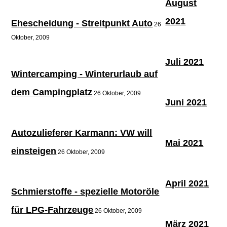
August
2021
Ehescheidung - Streitpunkt Auto
26
Oktober, 2009
Juli 2021
Wintercamping - Winterurlaub auf
dem Campingplatz
26 Oktober, 2009
Juni 2021
Autozulieferer Karmann: VW will
Mai 2021
einsteigen
26 Oktober, 2009
April 2021
Schmierstoffe - spezielle Motoröle
für LPG-Fahrzeuge
26 Oktober, 2009
März 2021