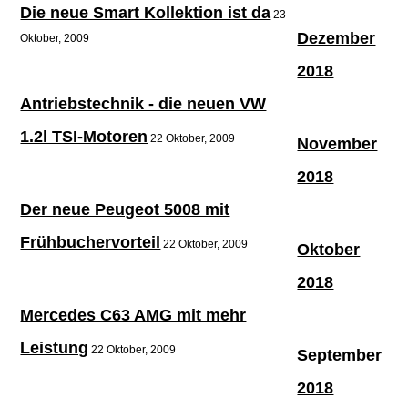
Die neue Smart Kollektion ist da
23
Dezember
Oktober, 2009
2018
Antriebstechnik - die neuen VW
1.2l TSI-Motoren
22 Oktober, 2009
November
2018
Der neue Peugeot 5008 mit
Frühbuchervorteil
22 Oktober, 2009
Oktober
2018
Mercedes C63 AMG mit mehr
Leistung
22 Oktober, 2009
September
2018