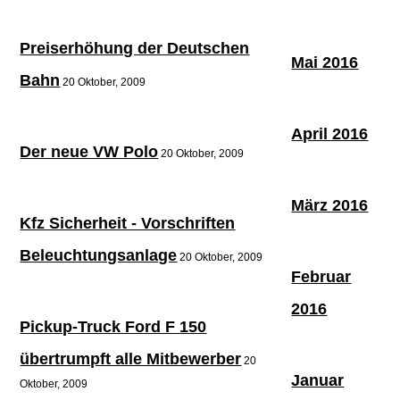
Preiserhöhung der Deutschen
Mai 2016
Bahn
20 Oktober, 2009
April 2016
Der neue VW Polo
20 Oktober, 2009
März 2016
Kfz Sicherheit - Vorschriften
Beleuchtungsanlage
20 Oktober, 2009
Februar
2016
Pickup-Truck Ford F 150
übertrumpft alle Mitbewerber
20
Januar
Oktober, 2009