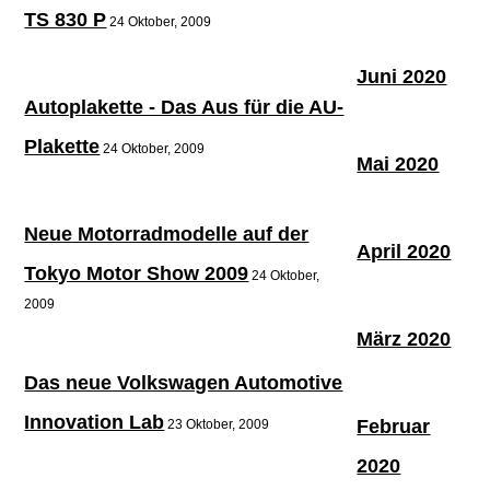
TS 830 P
24 Oktober, 2009
Juni 2020
Autoplakette - Das Aus für die AU-
Plakette
24 Oktober, 2009
Mai 2020
Neue Motorradmodelle auf der
April 2020
Tokyo Motor Show 2009
24 Oktober,
2009
März 2020
Das neue Volkswagen Automotive
Innovation Lab
Februar
23 Oktober, 2009
2020