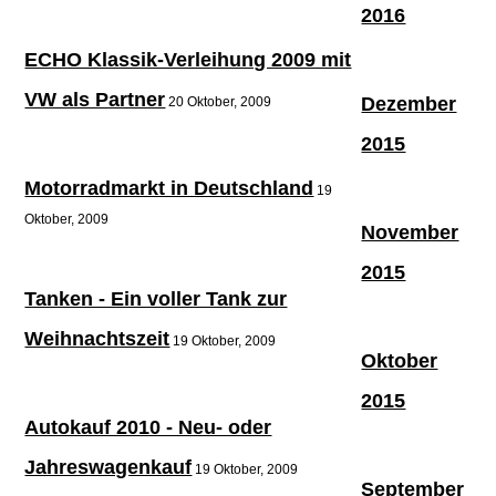
2016
ECHO Klassik-Verleihung 2009 mit
VW als Partner
Dezember
20 Oktober, 2009
2015
Motorradmarkt in Deutschland
19
Oktober, 2009
November
2015
Tanken - Ein voller Tank zur
Weihnachtszeit
19 Oktober, 2009
Oktober
2015
Autokauf 2010 - Neu- oder
Jahreswagenkauf
19 Oktober, 2009
September