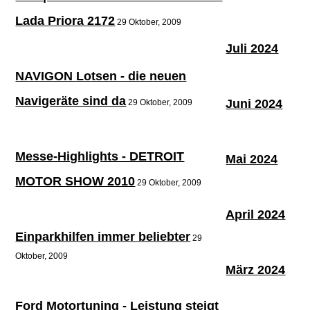
Lada Priora 2172
29 Oktober, 2009
Juli 2024
NAVIGON Lotsen - die neuen
Navigeräte sind da
Juni 2024
29 Oktober, 2009
Messe-Highlights - DETROIT
Mai 2024
MOTOR SHOW 2010
29 Oktober, 2009
April 2024
Einparkhilfen immer beliebter
29
Oktober, 2009
März 2024
Ford Motortuning - Leistung steigt