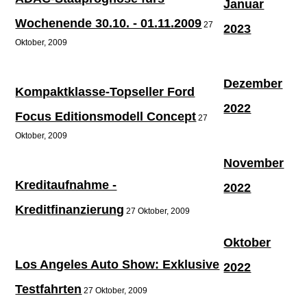
Januar
Wochenende 30.10. - 01.11.2009
27
2023
Oktober, 2009
Dezember
Kompaktklasse-Topseller Ford
2022
Focus Editionsmodell Concept
27
Oktober, 2009
November
Kreditaufnahme -
2022
Kreditfinanzierung
27 Oktober, 2009
Oktober
Los Angeles Auto Show: Exklusive
2022
Testfahrten
27 Oktober, 2009