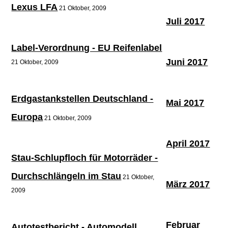
Lexus LFA
21 Oktober, 2009
Juli 2017
Label-Verordnung - EU Reifenlabel
Juni 2017
21 Oktober, 2009
Erdgastankstellen Deutschland -
Mai 2017
Europa
21 Oktober, 2009
April 2017
Stau-Schlupfloch für Motorräder -
Durchschlängeln im Stau
21 Oktober,
März 2017
2009
Februar
Autotestbericht - Automodell