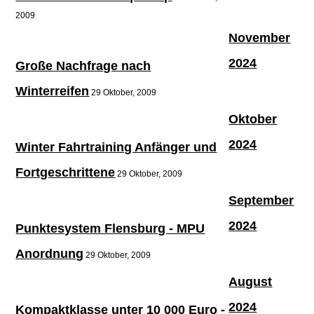
2009
November
2024
Große Nachfrage nach
Winterreifen
29 Oktober, 2009
Oktober
2024
Winter Fahrtraining Anfänger und
Fortgeschrittene
29 Oktober, 2009
September
2024
Punktesystem Flensburg - MPU
Anordnung
29 Oktober, 2009
August
2024
Kompaktklasse unter 10 000 Euro -