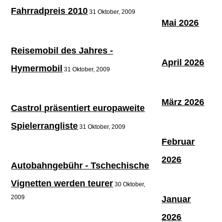
Fahrradpreis 2010
31 Oktober, 2009
Mai 2026
Reisemobil des Jahres -
April 2026
Hymermobil
31 Oktober, 2009
März 2026
Castrol präsentiert europaweite
Spielerrangliste
31 Oktober, 2009
Februar
2026
Autobahngebühr - Tschechische
Vignetten werden teurer
30 Oktober,
2009
Januar
2026