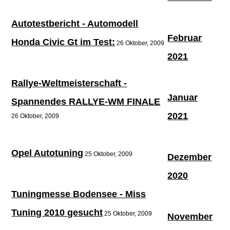
Autotestbericht - Automodell
Februar
Honda Civic Gt im Test:
26 Oktober, 2009
2021
Rallye-Weltmeisterschaft -
Januar
Spannendes RALLYE-WM FINALE
2021
26 Oktober, 2009
Opel Autotuning
25 Oktober, 2009
Dezember
2020
Tuningmesse Bodensee - Miss
Tuning 2010 gesucht
25 Oktober, 2009
November