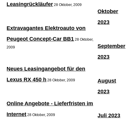
Leasingrückläufer
28 Oktober, 2009
Oktober
2023
Extravagantes Elektroauto von
Peugeot Concept-Car BB1
28 Oktober,
September
2009
2023
Neues Leasingangebot für den
Lexus RX 450 h
August
28 Oktober, 2009
2023
Online Angebote - Lieferfristen im
Internet
Juli 2023
28 Oktober, 2009